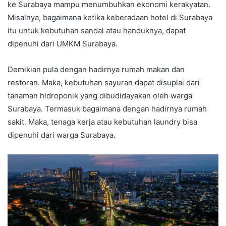
ke Surabaya mampu menumbuhkan ekonomi kerakyatan.
Misalnya, bagaimana ketika keberadaan hotel di Surabaya
itu untuk kebutuhan sandal atau handuknya, dapat
dipenuhi dari UMKM Surabaya.
Demikian pula dengan hadirnya rumah makan dan
restoran. Maka, kebutuhan sayuran dapat disuplai dari
tanaman hidroponik yang dibudidayakan oleh warga
Surabaya. Termasuk bagaimana dengan hadirnya rumah
sakit. Maka, tenaga kerja atau kebutuhan laundry bisa
dipenuhi dari warga Surabaya.