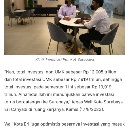
Klinik Investasi Pemkot Surabaya
“Nah, total investasi non UMK sebesar Rp 12,005 triliun
dan total investasi UMK sebesar Rp 7,919 triliun, sehingga
total investasi pada semester 1 ini sebesar Rp 19,919
triliun. Alhamdulillah ini menunjukkan bahwa investasi
terus berdatangan ke Surabaya,” tegas Wali Kota Surabaya
Eri Cahyadi di ruang kerjanya, Kamis (17/8/2023).
Wali Kota Eri juga optimistis besarnya investasi yang masuk