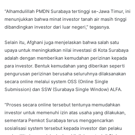
“Alhamdulillah PMDN Surabaya tertinggi se-Jawa Timur, ini
menunjukkan bahwa minat investor tanah air masih tinggi
dibandingkan investor dari luar negeri,” tegasnya.
Selain itu, Afghani juga menjelaskan bahwa salah satu
upaya untuk meningkatkan nilai investasi di Kota Surabaya
adalah dengan memberikan kemudahan perizinan kepada
para investor. Bentuk kemudahan yang diberikan seperti
pengurusan perizinan berusaha seluruhnya dilaksanakan
secara online melalui system OSS (Online Single
Submission) dan SSW (Surabaya Single Window) ALFA.
“Proses secara online tersebut tentunya memudahkan
investor untuk memenuhi izin atas usaha yang dilakukan,
sementara Pemkot Surabaya terus menggencarkan
sosialisasi system tersebut kepada investor dan pelaku