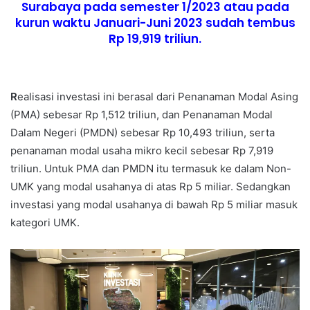
Surabaya pada semester 1/2023 atau pada
kurun waktu Januari-Juni 2023 sudah tembus
Rp 19,919 triliun.
R
ealisasi investasi ini berasal dari Penanaman Modal Asing
(PMA) sebesar Rp 1,512 triliun, dan Penanaman Modal
Dalam Negeri (PMDN) sebesar Rp 10,493 triliun, serta
penanaman modal usaha mikro kecil sebesar Rp 7,919
triliun. Untuk PMA dan PMDN itu termasuk ke dalam Non-
UMK yang modal usahanya di atas Rp 5 miliar. Sedangkan
investasi yang modal usahanya di bawah Rp 5 miliar masuk
kategori UMK.