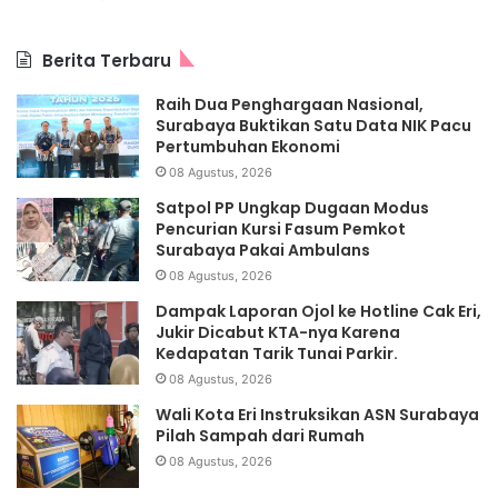
Berita Terbaru
Raih Dua Penghargaan Nasional,
Surabaya Buktikan Satu Data NIK Pacu
Pertumbuhan Ekonomi
08 Agustus, 2026
Satpol PP Ungkap Dugaan Modus
Pencurian Kursi Fasum Pemkot
Surabaya Pakai Ambulans
08 Agustus, 2026
Dampak Laporan Ojol ke Hotline Cak Eri,
Jukir Dicabut KTA-nya Karena
Kedapatan Tarik Tunai Parkir.
08 Agustus, 2026
Wali Kota Eri Instruksikan ASN Surabaya
Pilah Sampah dari Rumah
08 Agustus, 2026