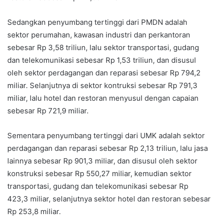
Sedangkan penyumbang tertinggi dari PMDN adalah
sektor perumahan, kawasan industri dan perkantoran
sebesar Rp 3,58 triliun, lalu sektor transportasi, gudang
dan telekomunikasi sebesar Rp 1,53 triliun, dan disusul
oleh sektor perdagangan dan reparasi sebesar Rp 794,2
miliar. Selanjutnya di sektor kontruksi sebesar Rp 791,3
miliar, lalu hotel dan restoran menyusul dengan capaian
sebesar Rp 721,9 miliar.
Sementara penyumbang tertinggi dari UMK adalah sektor
perdagangan dan reparasi sebesar Rp 2,13 triliun, lalu jasa
lainnya sebesar Rp 901,3 miliar, dan disusul oleh sektor
konstruksi sebesar Rp 550,27 miliar, kemudian sektor
transportasi, gudang dan telekomunikasi sebesar Rp
423,3 miliar, selanjutnya sektor hotel dan restoran sebesar
Rp 253,8 miliar.