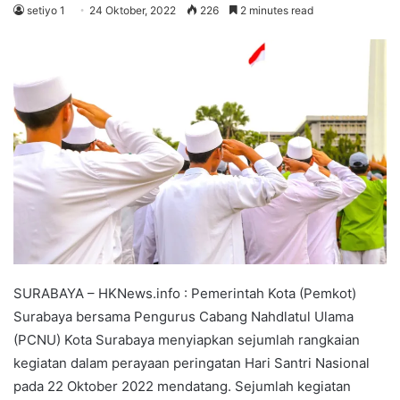
setiyo 1
24 Oktober, 2022
226
2 minutes read
SURABAYA – HKNews.info : Pemerintah Kota (Pemkot)
Surabaya bersama Pengurus Cabang Nahdlatul Ulama
(PCNU) Kota Surabaya menyiapkan sejumlah rangkaian
kegiatan dalam perayaan peringatan Hari Santri Nasional
pada 22 Oktober 2022 mendatang. Sejumlah kegiatan