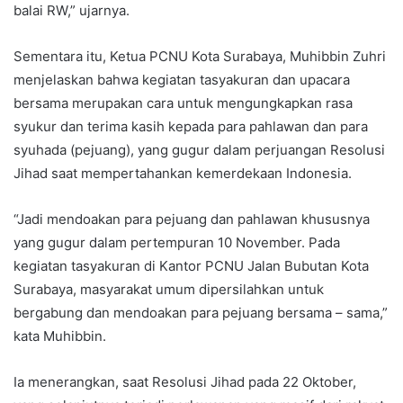
balai RW,” ujarnya.
Sementara itu, Ketua PCNU Kota Surabaya, Muhibbin Zuhri
menjelaskan bahwa kegiatan tasyakuran dan upacara
bersama merupakan cara untuk mengungkapkan rasa
syukur dan terima kasih kepada para pahlawan dan para
syuhada (pejuang), yang gugur dalam perjuangan Resolusi
Jihad saat mempertahankan kemerdekaan Indonesia.
“Jadi mendoakan para pejuang dan pahlawan khususnya
yang gugur dalam pertempuran 10 November. Pada
kegiatan tasyakuran di Kantor PCNU Jalan Bubutan Kota
Surabaya, masyarakat umum dipersilahkan untuk
bergabung dan mendoakan para pejuang bersama – sama,”
kata Muhibbin.
Ia menerangkan, saat Resolusi Jihad pada 22 Oktober,