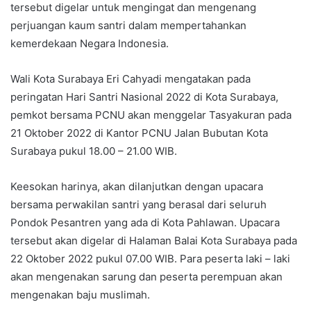
tersebut digelar untuk mengingat dan mengenang
perjuangan kaum santri dalam mempertahankan
kemerdekaan Negara Indonesia.
Wali Kota Surabaya Eri Cahyadi mengatakan pada
peringatan Hari Santri Nasional 2022 di Kota Surabaya,
pemkot bersama PCNU akan menggelar Tasyakuran pada
21 Oktober 2022 di Kantor PCNU Jalan Bubutan Kota
Surabaya pukul 18.00 – 21.00 WIB.
Keesokan harinya, akan dilanjutkan dengan upacara
bersama perwakilan santri yang berasal dari seluruh
Pondok Pesantren yang ada di Kota Pahlawan. Upacara
tersebut akan digelar di Halaman Balai Kota Surabaya pada
22 Oktober 2022 pukul 07.00 WIB. Para peserta laki – laki
akan mengenakan sarung dan peserta perempuan akan
mengenakan baju muslimah.