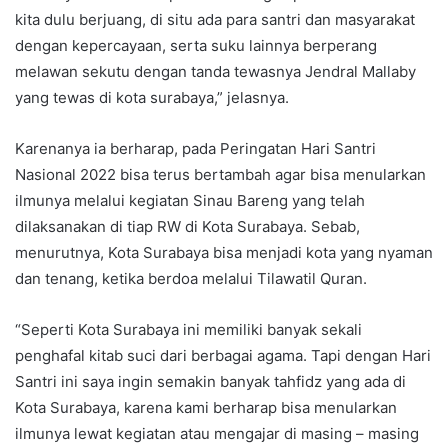
kita dulu berjuang, di situ ada para santri dan masyarakat
dengan kepercayaan, serta suku lainnya berperang
melawan sekutu dengan tanda tewasnya Jendral Mallaby
yang tewas di kota surabaya,” jelasnya.
Karenanya ia berharap, pada Peringatan Hari Santri
Nasional 2022 bisa terus bertambah agar bisa menularkan
ilmunya melalui kegiatan Sinau Bareng yang telah
dilaksanakan di tiap RW di Kota Surabaya. Sebab,
menurutnya, Kota Surabaya bisa menjadi kota yang nyaman
dan tenang, ketika berdoa melalui Tilawatil Quran.
“Seperti Kota Surabaya ini memiliki banyak sekali
penghafal kitab suci dari berbagai agama. Tapi dengan Hari
Santri ini saya ingin semakin banyak tahfidz yang ada di
Kota Surabaya, karena kami berharap bisa menularkan
ilmunya lewat kegiatan atau mengajar di masing – masing