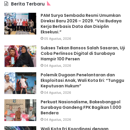
Berita Terbaru
PAM Surya Sembada Resmi Umumkan
Direksi Baru 2026 – 2029. “Visi Budaya
Kerja Berbasis Data dan Disiplin
Eksekusi.”
05 Agustus, 2026
Sukses Tekan Bansos Salah Sasaran, Uji
Coba Perlinsos Digital di Surabaya
Hampir 100 Persen
04 Agustus, 2026
Polemik Dugaan Penelantaran dan
Eksploitasi Anak, Wali Kota Eri: “Tunggu
Keputusan Hukum”
04 Agustus, 2026
Perkuat Nasionalisme, Bakesbangpol
Surabaya Gandeng FPK Bagikan 1.000
Bendera
04 Agustus, 2026
Wali Kota Eri Koordinasi dengan