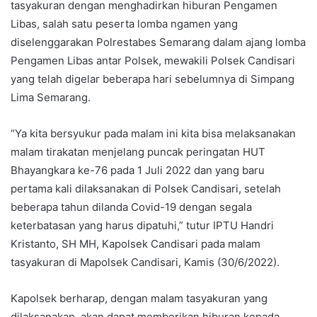
tasyakuran dengan menghadirkan hiburan Pengamen
Libas, salah satu peserta lomba ngamen yang
diselenggarakan Polrestabes Semarang dalam ajang lomba
Pengamen Libas antar Polsek, mewakili Polsek Candisari
yang telah digelar beberapa hari sebelumnya di Simpang
Lima Semarang.
“Ya kita bersyukur pada malam ini kita bisa melaksanakan
malam tirakatan menjelang puncak peringatan HUT
Bhayangkara ke-76 pada 1 Juli 2022 dan yang baru
pertama kali dilaksanakan di Polsek Candisari, setelah
beberapa tahun dilanda Covid-19 dengan segala
keterbatasan yang harus dipatuhi,” tutur IPTU Handri
Kristanto, SH MH, Kapolsek Candisari pada malam
tasyakuran di Mapolsek Candisari, Kamis (30/6/2022).
Kapolsek berharap, dengan malam tasyakuran yang
dilaksanakan, akan dapat memberikan hiburan kepada