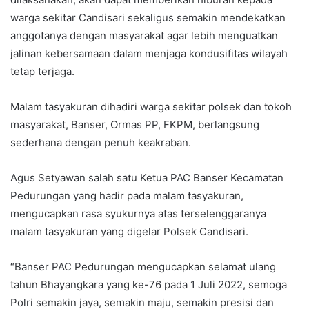
warga sekitar Candisari sekaligus semakin mendekatkan
anggotanya dengan masyarakat agar lebih menguatkan
jalinan kebersamaan dalam menjaga kondusifitas wilayah
tetap terjaga.
Malam tasyakuran dihadiri warga sekitar polsek dan tokoh
masyarakat, Banser, Ormas PP, FKPM, berlangsung
sederhana dengan penuh keakraban.
Agus Setyawan salah satu Ketua PAC Banser Kecamatan
Pedurungan yang hadir pada malam tasyakuran,
mengucapkan rasa syukurnya atas terselenggaranya
malam tasyakuran yang digelar Polsek Candisari.
“Banser PAC Pedurungan mengucapkan selamat ulang
tahun Bhayangkara yang ke-76 pada 1 Juli 2022, semoga
Polri semakin jaya, semakin maju, semakin presisi dan