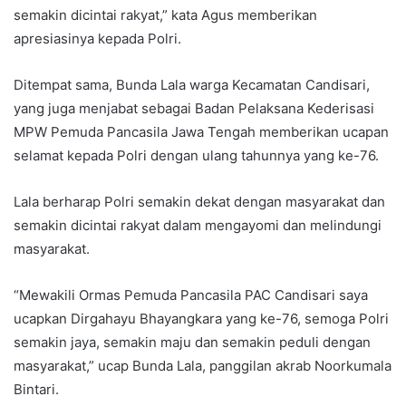
semakin dicintai rakyat,” kata Agus memberikan
apresiasinya kepada Polri.
Ditempat sama, Bunda Lala warga Kecamatan Candisari,
yang juga menjabat sebagai Badan Pelaksana Kederisasi
MPW Pemuda Pancasila Jawa Tengah memberikan ucapan
selamat kepada Polri dengan ulang tahunnya yang ke-76.
Lala berharap Polri semakin dekat dengan masyarakat dan
semakin dicintai rakyat dalam mengayomi dan melindungi
masyarakat.
“Mewakili Ormas Pemuda Pancasila PAC Candisari saya
ucapkan Dirgahayu Bhayangkara yang ke-76, semoga Polri
semakin jaya, semakin maju dan semakin peduli dengan
masyarakat,” ucap Bunda Lala, panggilan akrab Noorkumala
Bintari.