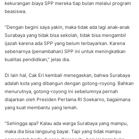
kekurangan biaya SPP mereka tiap bulan melalui program
beasiswa.
“Dengan begini saya yakin, maka tidak ada lagi anak-anak
Surabaya yang tidak bisa sekolah, tidak bisa mengambil
ijazah karena ada SPP yang belum terbayarkan. Karena
sebenarnya (penambahan) SPP ini untuk meningkatkan
kualitas pendidikan,” jelas dia.
Di lain hal, Cak Eri kembali menegaskan, bahwa Surabaya
adalah kota yang dibangun dengan gotong-royong. Bahkan
menurutnya, gotong-royong ini sebelumnya pernah
diajarkan oleh Presiden Pertama RI Soekarno, bagaimana
yang kuat membantu yang lemah.
“Sehingga apa? Kalau ada warga Surabaya yang mampu,
maka dia bisa langsung bayar. Tapi yang tidak mampu