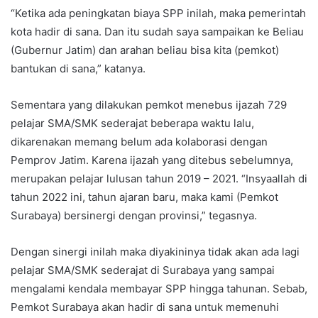
“Ketika ada peningkatan biaya SPP inilah, maka pemerintah
kota hadir di sana. Dan itu sudah saya sampaikan ke Beliau
(Gubernur Jatim) dan arahan beliau bisa kita (pemkot)
bantukan di sana,” katanya.
Sementara yang dilakukan pemkot menebus ijazah 729
pelajar SMA/SMK sederajat beberapa waktu lalu,
dikarenakan memang belum ada kolaborasi dengan
Pemprov Jatim. Karena ijazah yang ditebus sebelumnya,
merupakan pelajar lulusan tahun 2019 – 2021. “Insyaallah di
tahun 2022 ini, tahun ajaran baru, maka kami (Pemkot
Surabaya) bersinergi dengan provinsi,” tegasnya.
Dengan sinergi inilah maka diyakininya tidak akan ada lagi
pelajar SMA/SMK sederajat di Surabaya yang sampai
mengalami kendala membayar SPP hingga tahunan. Sebab,
Pemkot Surabaya akan hadir di sana untuk memenuhi