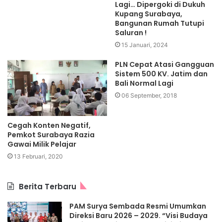
Lagi… Dipergoki di Dukuh
Kupang Surabaya,
Bangunan Rumah Tutupi
Saluran !
15 Januari, 2024
PLN Cepat Atasi Gangguan
Sistem 500 KV. Jatim dan
Bali Normal Lagi
06 September, 2018
Cegah Konten Negatif,
Pemkot Surabaya Razia
Gawai Milik Pelajar
13 Februari, 2020
Berita Terbaru
PAM Surya Sembada Resmi Umumkan
Direksi Baru 2026 – 2029. “Visi Budaya