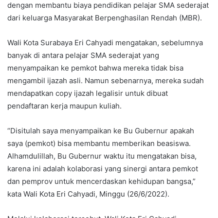
dengan membantu biaya pendidikan pelajar SMA sederajat
dari keluarga Masyarakat Berpenghasilan Rendah (MBR).
Wali Kota Surabaya Eri Cahyadi mengatakan, sebelumnya
banyak di antara pelajar SMA sederajat yang
menyampaikan ke pemkot bahwa mereka tidak bisa
mengambil ijazah asli. Namun sebenarnya, mereka sudah
mendapatkan copy ijazah legalisir untuk dibuat
pendaftaran kerja maupun kuliah.
“Disitulah saya menyampaikan ke Bu Gubernur apakah
saya (pemkot) bisa membantu memberikan beasiswa.
Alhamdulillah, Bu Gubernur waktu itu mengatakan bisa,
karena ini adalah kolaborasi yang sinergi antara pemkot
dan pemprov untuk mencerdaskan kehidupan bangsa,”
kata Wali Kota Eri Cahyadi, Minggu (26/6/2022).