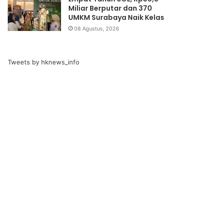
Miliar Berputar dan 370
UMKM Surabaya Naik Kelas
08 Agustus, 2026
Tweets by hknews_info