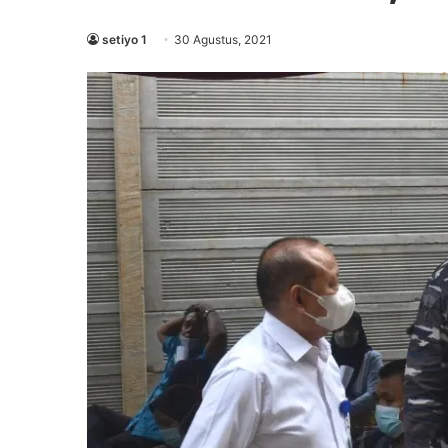
setiyo 1
30 Agustus, 2021