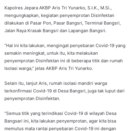
Kapolres Jepara AKBP Aris Tri Yunarko, S.I.K., M.Si.,
mengungkapkan, kegiatan penyemprotan Disinfektan
dilakukan di Pasar Pon, Pasar Bangsri, Terminal Bangsri,
Jalan Raya Krasak Bangsri dan Lapangan Bangsri.
“Hal ini kita lakukan, mengingat penyebaran Covid-19 yang
semakin meningkat, untuk itu, kita melakukan
penyemprotan Disinfektan ini di beberapa titik dan rumah
Isolasi warga,” jelas AKBP Aris Tri Yunarko.
Selain itu, lanjut Aris, rumah isolasi mandiri warga
terkonfirmasi Covid-19 di Desa Bangsri, juga tak luput dari
penyemprotan Disinfektan.
“Semua titik yang terindikasi Covid-19 di wilayah Desa
Bangsari ini, kita lakukan penyemprotan, agar kita bisa
memutus mata rantai penyebaran Covid-19 ini dengan