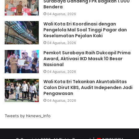
Surabaya Gandeng FPK Bagikan 1.000
Bendera
04 Agustus, 2026
Wali Kota Eri Koordinasi dengan
Pengelola Mal Soal Tinggi Pagar dan
Keselamatan Pejalan Kaki
04 Agustus, 2026
Pemkot Surabaya Raih Dukcapil Prima
Award, Aktivasi IKD Masuk 10 Besar
Nasional
04 Agustus, 2026
Wali Kota Eri Tekankan Akuntabilitas
Calon Dirut KBS, Audit Independen Jadi
Pengawasan
04 Agustus, 2026
Tweets by hknews_info