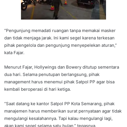
“Pengunjung memadati ruangan tanpa memakai masker
dan tidak menjaga jarak. Ini kami segel karena terkesan
pihak pengelola dan pengunjung menyepelekan aturan,”
kata Fajar.
Menurut Fajar, Hollywings dan Bowery ditutup sementara
dua hari. Selama penutupan berlangsung, pihak
management harus menemui pihak Satpol PP agar bisa
kembali beroperasi di hari ketiga.
“Saat datang ke kantor Satpol PP Kota Semarang, pihak
manajemen harus memberikan surat pernyataan agar tidak
mengulangi kesalahannya. Tapi kalau mengulangi lagi,
akan kami segel selama satu bulan,” tegasnya.