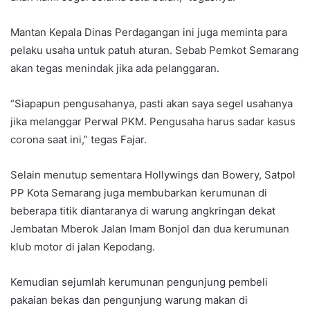
Mantan Kepala Dinas Perdagangan ini juga meminta para
pelaku usaha untuk patuh aturan. Sebab Pemkot Semarang
akan tegas menindak jika ada pelanggaran.
“Siapapun pengusahanya, pasti akan saya segel usahanya
jika melanggar Perwal PKM. Pengusaha harus sadar kasus
corona saat ini,” tegas Fajar.
Selain menutup sementara Hollywings dan Bowery, Satpol
PP Kota Semarang juga membubarkan kerumunan di
beberapa titik diantaranya di warung angkringan dekat
Jembatan Mberok Jalan Imam Bonjol dan dua kerumunan
klub motor di jalan Kepodang.
Kemudian sejumlah kerumunan pengunjung pembeli
pakaian bekas dan pengunjung warung makan di