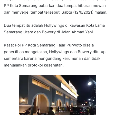
PP Kota Semarang bubarkan dua tempat hiburan mewah
dan menyegel tempat tersebut, Sabtu (12/6/2021) malam.
Dua tempat itu adalah Hollywings di kawasan Kota Lama
Semarang Utara dan Bowery di Jalan Ahmad Yani.
Kasat Pol PP Kota Semarang Fajar Purwoto disela
penertiban mengatakan, Hollywings dan Bowery ditutup
sementara karena mengundang kerumunan dan tidak
menjalankan protokol kesehatan.