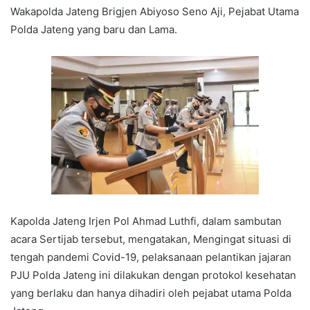
Wakapolda Jateng Brigjen Abiyoso Seno Aji, Pejabat Utama
Polda Jateng yang baru dan Lama.
Kapolda Jateng Irjen Pol Ahmad Luthfi, dalam sambutan
acara Sertijab tersebut, mengatakan, Mengingat situasi di
tengah pandemi Covid-19, pelaksanaan pelantikan jajaran
PJU Polda Jateng ini dilakukan dengan protokol kesehatan
yang berlaku dan hanya dihadiri oleh pejabat utama Polda