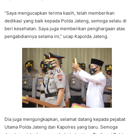
“Saya mengucapkan terima kasih, telah memberikan
dedikasi yang baik kepada Polda Jateng, semoga selalu di
beri kesehatan. Saya juga memberikan penghargaan atas
pengabdiannya selama ini,” ucap Kapolda Jateng.
Dia juga mengungkapkan, selamat datang kepada pejabat
Utama Polda Jateng dan Kapolres yang baru. Semoga