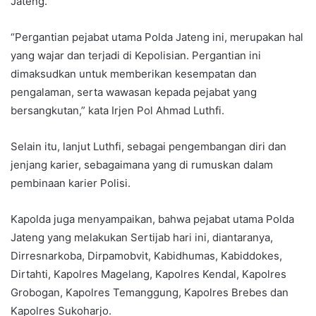
Jateng.
“Pergantian pejabat utama Polda Jateng ini, merupakan hal
yang wajar dan terjadi di Kepolisian. Pergantian ini
dimaksudkan untuk memberikan kesempatan dan
pengalaman, serta wawasan kepada pejabat yang
bersangkutan,” kata Irjen Pol Ahmad Luthfi.
Selain itu, lanjut Luthfi, sebagai pengembangan diri dan
jenjang karier, sebagaimana yang di rumuskan dalam
pembinaan karier Polisi.
Kapolda juga menyampaikan, bahwa pejabat utama Polda
Jateng yang melakukan Sertijab hari ini, diantaranya,
Dirresnarkoba, Dirpamobvit, Kabidhumas, Kabiddokes,
Dirtahti, Kapolres Magelang, Kapolres Kendal, Kapolres
Grobogan, Kapolres Temanggung, Kapolres Brebes dan
Kapolres Sukoharjo.