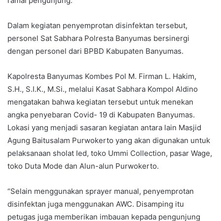
ramai pengunjung.
Dalam kegiatan penyemprotan disinfektan tersebut,
personel Sat Sabhara Polresta Banyumas bersinergi
dengan personel dari BPBD Kabupaten Banyumas.
Kapolresta Banyumas Kombes Pol M. Firman L. Hakim,
S.H., S.I.K., M.Si., melalui Kasat Sabhara Kompol Aldino
mengatakan bahwa kegiatan tersebut untuk menekan
angka penyebaran Covid- 19 di Kabupaten Banyumas.
Lokasi yang menjadi sasaran kegiatan antara lain Masjid
Agung Baitusalam Purwokerto yang akan digunakan untuk
pelaksanaan sholat Ied, toko Ummi Collection, pasar Wage,
toko Duta Mode dan Alun-alun Purwokerto.
“Selain menggunakan sprayer manual, penyemprotan
disinfektan juga menggunakan AWC. Disamping itu
petugas juga memberikan imbauan kepada pengunjung