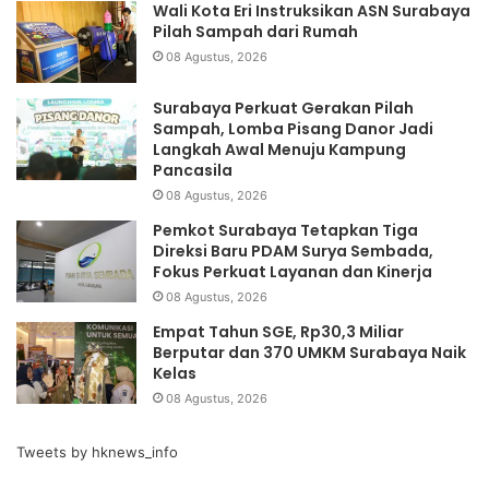
Wali Kota Eri Instruksikan ASN Surabaya
Pilah Sampah dari Rumah
08 Agustus, 2026
Surabaya Perkuat Gerakan Pilah
Sampah, Lomba Pisang Danor Jadi
Langkah Awal Menuju Kampung
Pancasila
08 Agustus, 2026
Pemkot Surabaya Tetapkan Tiga
Direksi Baru PDAM Surya Sembada,
Fokus Perkuat Layanan dan Kinerja
08 Agustus, 2026
Empat Tahun SGE, Rp30,3 Miliar
Berputar dan 370 UMKM Surabaya Naik
Kelas
08 Agustus, 2026
Tweets by hknews_info