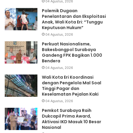
04 Agustus, 2026
Polemik Dugaan
Penelantaran dan Eksploitasi
Anak, Wali Kota Eri: “Tunggu
Keputusan Hukum”
04 Agustus, 2026
Perkuat Nasionalisme,
Bakesbangpol Surabaya
Gandeng FPK Bagikan 1.000
Bendera
04 Agustus, 2026
Wali Kota Eri Koordinasi
dengan Pengelola Mal Soal
Tinggi Pagar dan
Keselamatan Pejalan Kaki
04 Agustus, 2026
Pemkot Surabaya Raih
Dukcapil Prima Award,
Aktivasi IKD Masuk 10 Besar
Nasional