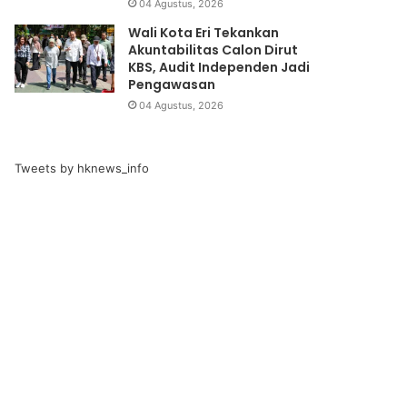
04 Agustus, 2026
Wali Kota Eri Tekankan
Akuntabilitas Calon Dirut
KBS, Audit Independen Jadi
Pengawasan
04 Agustus, 2026
Tweets by hknews_info