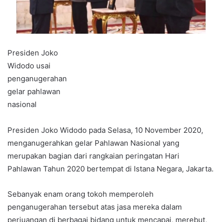
Presiden Joko
Widodo usai
penganugerahan
gelar pahlawan
nasional
Presiden Joko Widodo pada Selasa, 10 November 2020,
menganugerahkan gelar Pahlawan Nasional yang
merupakan bagian dari rangkaian peringatan Hari
Pahlawan Tahun 2020 bertempat di Istana Negara, Jakarta.
Sebanyak enam orang tokoh memperoleh
penganugerahan tersebut atas jasa mereka dalam
perjuangan di berbagai bidang untuk mencapai, merebut,