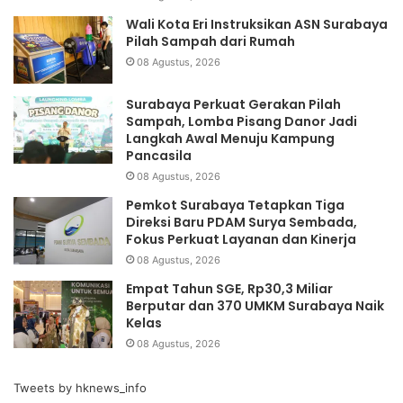
Wali Kota Eri Instruksikan ASN Surabaya
Pilah Sampah dari Rumah
08 Agustus, 2026
Surabaya Perkuat Gerakan Pilah
Sampah, Lomba Pisang Danor Jadi
Langkah Awal Menuju Kampung
Pancasila
08 Agustus, 2026
Pemkot Surabaya Tetapkan Tiga
Direksi Baru PDAM Surya Sembada,
Fokus Perkuat Layanan dan Kinerja
08 Agustus, 2026
Empat Tahun SGE, Rp30,3 Miliar
Berputar dan 370 UMKM Surabaya Naik
Kelas
08 Agustus, 2026
Tweets by hknews_info