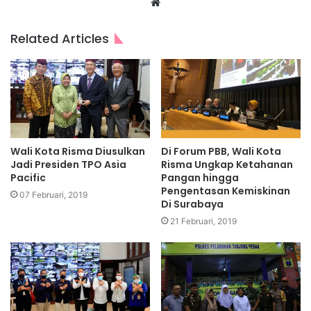
Website
Related Articles
Wali Kota Risma Diusulkan
Di Forum PBB, Wali Kota
Jadi Presiden TPO Asia
Risma Ungkap Ketahanan
Pacific
Pangan hingga
Pengentasan Kemiskinan
07 Februari, 2019
Di Surabaya
21 Februari, 2019