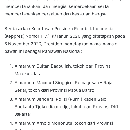
mempertahankan, dan mengisi kemerdekaan serta
mempertahankan persatuan dan kesatuan bangsa.
Berdasarkan Keputusan Presiden Republik Indonesia
(Keppres) Nomor 117/TK/Tahun 2020 yang ditetapkan pada
6 November 2020, Presiden menetapkan nama-nama di
bawah ini sebagai Pahlawan Nasional:
Almarhum Sultan Baabullah, tokoh dari Provinsi
Maluku Utara;
Almarhum Macmud Singgirei Rumagesan – Raja
Sekar, tokoh dari Provinsi Papua Barat;
Almarhum Jenderal Polisi (Purn.) Raden Said
Soekanto Tjokrodiatmodjo, tokoh dari Provinsi DKI
Jakarta;
Almarhum Arnold Mononutu, tokoh dari Provinsi