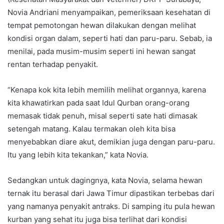
Novia Andriani menyampaikan, pemeriksaan kesehatan di
tempat pemotongan hewan dilakukan dengan melihat
kondisi organ dalam, seperti hati dan paru-paru. Sebab, ia
menilai, pada musim-musim seperti ini hewan sangat
rentan terhadap penyakit.
“Kenapa kok kita lebih memilih melihat organnya, karena
kita khawatirkan pada saat Idul Qurban orang-orang
memasak tidak penuh, misal seperti sate hati dimasak
setengah matang. Kalau termakan oleh kita bisa
menyebabkan diare akut, demikian juga dengan paru-paru.
Itu yang lebih kita tekankan,” kata Novia.
Sedangkan untuk dagingnya, kata Novia, selama hewan
ternak itu berasal dari Jawa Timur dipastikan terbebas dari
yang namanya penyakit antraks. Di samping itu pula hewan
kurban yang sehat itu juga bisa terlihat dari kondisi