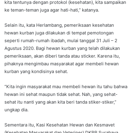
kita tentunya dengan protokol (kesehatan), kita sampaikan
ke teman-teman juga agar hati-hati,” katanya.
Selain itu, kata Herlambang, pemeriksaan kesehatan
hewan kurban juga dilakukan di tempat pemotongan
seperti rumah-rumah ibadah, mulai tanggal 31 Juli – 2
Agustus 2020. Bagi hewan kurban yang telah dilakukan
pemeriksaan, akan diberi tanda atau sticker. Karena itu,
pihaknya mengimbau masyarakat agar membeli hewan
kurban yang kondisinya sehat.
“Kita ingin masyarakat mau membeli hewan itu tahu bahwa
hewan ini sehat maupun tidak sehat. Nah, yang sehat-
sehat itu nanti yang akan kita beri tanda stiker-stiker,”
ungkap dia.
Sementara itu, Kasi Kesehatan Hewan dan Kesmavet
(Kesehatan Masyarakat dan Veteriner) DKPP Surabaya,