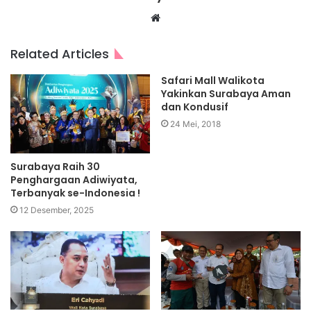
Website
Related Articles
Safari Mall Walikota
Yakinkan Surabaya Aman
dan Kondusif
24 Mei, 2018
Surabaya Raih 30
Penghargaan Adiwiyata,
Terbanyak se-Indonesia !
12 Desember, 2025