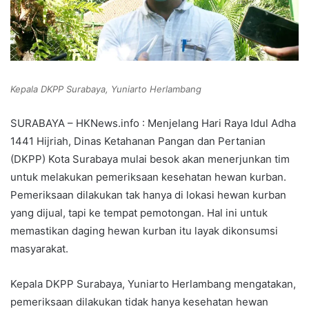
Kepala DKPP Surabaya, Yuniarto Herlambang
SURABAYA – HKNews.info : Menjelang Hari Raya Idul Adha
1441 Hijriah, Dinas Ketahanan Pangan dan Pertanian
(DKPP) Kota Surabaya mulai besok akan menerjunkan tim
untuk melakukan pemeriksaan kesehatan hewan kurban.
Pemeriksaan dilakukan tak hanya di lokasi hewan kurban
yang dijual, tapi ke tempat pemotongan. Hal ini untuk
memastikan daging hewan kurban itu layak dikonsumsi
masyarakat.
Kepala DKPP Surabaya, Yuniarto Herlambang mengatakan,
pemeriksaan dilakukan tidak hanya kesehatan hewan