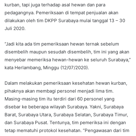
kurban, tapi juga terhadap asal hewan dan para
pedagangnya. Pemeriksaan di tempat penjualan akan
dilakukan oleh tim DKPP Surabaya mulai tanggal 13 – 30
Juli 2020.
“Jadi kita ada tim pemeriksaan hewan ternak sebelum
disembelih maupun sesudah disembelih, tim ini yang akan
menyebar memeriksa hewan-hewan ke seluruh Surabaya,”
kata Herlambang, Minggu (12/07/2020).
Dalam melakukan pemeriksaan kesehatan hewan kurban,
pihaknya akan membagi personel menjadi lima tim.
Masing-masing tim itu terdiri dari 60 personel yang
disebar ke beberapa wilayah Surabaya. Yakni, Surabaya
Barat, Surabaya Utara, Surabaya Selatan, Surabaya Timur,
dan Surabaya Pusat. Tentunya, tim pemeriksa ini dengan
tetap mematuhi protokol kesehatan. “Pengawasan dari tim