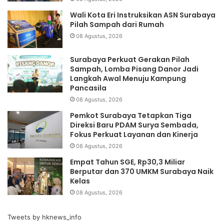
Wali Kota Eri Instruksikan ASN Surabaya
Pilah Sampah dari Rumah
08 Agustus, 2026
Surabaya Perkuat Gerakan Pilah
Sampah, Lomba Pisang Danor Jadi
Langkah Awal Menuju Kampung
Pancasila
08 Agustus, 2026
Pemkot Surabaya Tetapkan Tiga
Direksi Baru PDAM Surya Sembada,
Fokus Perkuat Layanan dan Kinerja
08 Agustus, 2026
Empat Tahun SGE, Rp30,3 Miliar
Berputar dan 370 UMKM Surabaya Naik
Kelas
08 Agustus, 2026
Tweets by hknews_info