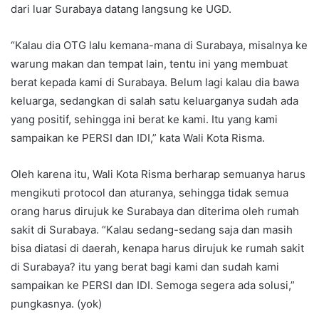
dari luar Surabaya datang langsung ke UGD.
“Kalau dia OTG lalu kemana-mana di Surabaya, misalnya ke
warung makan dan tempat lain, tentu ini yang membuat
berat kepada kami di Surabaya. Belum lagi kalau dia bawa
keluarga, sedangkan di salah satu keluarganya sudah ada
yang positif, sehingga ini berat ke kami. Itu yang kami
sampaikan ke PERSI dan IDI,” kata Wali Kota Risma.
Oleh karena itu, Wali Kota Risma berharap semuanya harus
mengikuti protocol dan aturanya, sehingga tidak semua
orang harus dirujuk ke Surabaya dan diterima oleh rumah
sakit di Surabaya. “Kalau sedang-sedang saja dan masih
bisa diatasi di daerah, kenapa harus dirujuk ke rumah sakit
di Surabaya? itu yang berat bagi kami dan sudah kami
sampaikan ke PERSI dan IDI. Semoga segera ada solusi,”
pungkasnya. (yok)