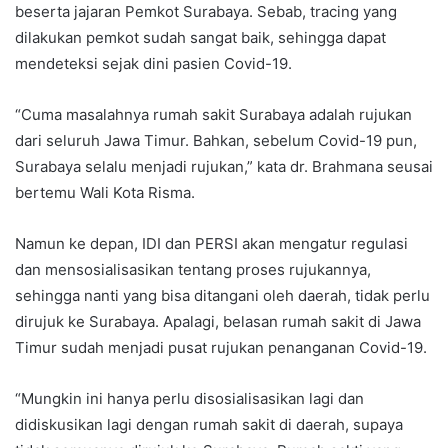
beserta jajaran Pemkot Surabaya. Sebab, tracing yang
dilakukan pemkot sudah sangat baik, sehingga dapat
mendeteksi sejak dini pasien Covid-19.
“Cuma masalahnya rumah sakit Surabaya adalah rujukan
dari seluruh Jawa Timur. Bahkan, sebelum Covid-19 pun,
Surabaya selalu menjadi rujukan,” kata dr. Brahmana seusai
bertemu Wali Kota Risma.
Namun ke depan, IDI dan PERSI akan mengatur regulasi
dan mensosialisasikan tentang proses rujukannya,
sehingga nanti yang bisa ditangani oleh daerah, tidak perlu
dirujuk ke Surabaya. Apalagi, belasan rumah sakit di Jawa
Timur sudah menjadi pusat rujukan penanganan Covid-19.
“Mungkin ini hanya perlu disosialisasikan lagi dan
didiskusikan lagi dengan rumah sakit di daerah, supaya