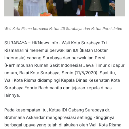
Wali Kota Risma bersama Ketua IDI Surabaya dan Ketua Persi Jatim
SURABAYA – HKNews.info : Wali Kota Surabaya Tri
Rismaharini menemui perwakilan IDI (Ikatan Dokter
Indonesia) cabang Surabaya dan perwakilan Persi
(Perhimpunan Rumah Sakit Indonesia) Jawa Timur di dapur
umum, Balai Kota Surabaya, Senin (11/5/2020). Saat itu,
Wali Kota Risma didampingi Kepala Dinas Kesehatan Kota
Surabaya Febria Rachmanita dan jajaran kepala dinas
lainnya.
Pada kesempatan itu, Ketua IDI Cabang Surabaya dr.
Brahmana Askandar mengapresiasi setinggi-tingginya
berbagai upaya yang telah dilakukan oleh Wali Kota Risma