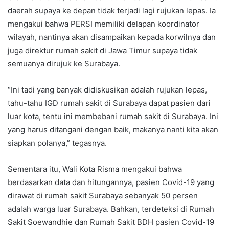
daerah supaya ke depan tidak terjadi lagi rujukan lepas. Ia
mengakui bahwa PERSI memiliki delapan koordinator
wilayah, nantinya akan disampaikan kepada korwilnya dan
juga direktur rumah sakit di Jawa Timur supaya tidak
semuanya dirujuk ke Surabaya.
“Ini tadi yang banyak didiskusikan adalah rujukan lepas,
tahu-tahu IGD rumah sakit di Surabaya dapat pasien dari
luar kota, tentu ini membebani rumah sakit di Surabaya. Ini
yang harus ditangani dengan baik, makanya nanti kita akan
siapkan polanya,” tegasnya.
Sementara itu, Wali Kota Risma mengakui bahwa
berdasarkan data dan hitungannya, pasien Covid-19 yang
dirawat di rumah sakit Surabaya sebanyak 50 persen
adalah warga luar Surabaya. Bahkan, terdeteksi di Rumah
Sakit Soewandhie dan Rumah Sakit BDH pasien Covid-19