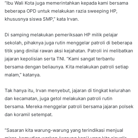
“Ibu Wali Kota juga memerintahkan kepada kami bersama
beberapa OPD untuk melakukan razia sweeping HP,
khususnya siswa SMP,” kata Irvan.
Di samping melakukan pemeriksaan HP milik pelajar
sekolah, pihaknya juga rutin menggelar patroli di beberapa
titik yang dinilai rawan aksi kejahatan. Patroli ini melibatkan
jajaran kepolisian serta TNI. “Kami sangat terbantu
bersama dengan beliaunya. Kita melakukan patroli setiap
malam,” katanya.
Tak hanya itu, Irvan menyebut, jajaran di tingkat kelurahan
dan kecamatan, juga getol melakukan patroli rutin
bersama. Mereka menggelar patroli bersama jajaran polsek
dan koramil setempat.
“Sasaran kita warung-warung yang terindikasi menjual