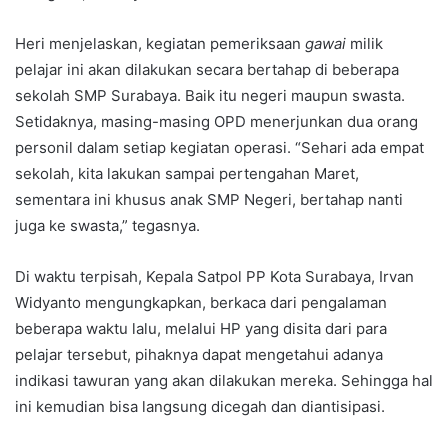
Heri menjelaskan, kegiatan pemeriksaan
gawai
milik
pelajar ini akan dilakukan secara bertahap di beberapa
sekolah SMP Surabaya. Baik itu negeri maupun swasta.
Setidaknya, masing-masing OPD menerjunkan dua orang
personil dalam setiap kegiatan operasi. “Sehari ada empat
sekolah, kita lakukan sampai pertengahan Maret,
sementara ini khusus anak SMP Negeri, bertahap nanti
juga ke swasta,” tegasnya.
Di waktu terpisah, Kepala Satpol PP Kota Surabaya, Irvan
Widyanto mengungkapkan, berkaca dari pengalaman
beberapa waktu lalu, melalui HP yang disita dari para
pelajar tersebut, pihaknya dapat mengetahui adanya
indikasi tawuran yang akan dilakukan mereka. Sehingga hal
ini kemudian bisa langsung dicegah dan diantisipasi.