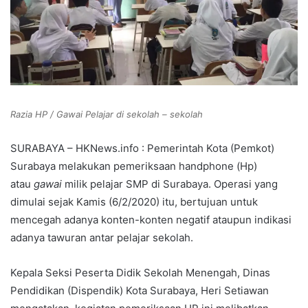
Razia HP / Gawai Pelajar di sekolah – sekolah
SURABAYA – HKNews.info : Pemerintah Kota (Pemkot)
Surabaya melakukan pemeriksaan handphone (Hp)
atau
gawai
milik pelajar SMP di Surabaya. Operasi yang
dimulai sejak Kamis (6/2/2020) itu, bertujuan untuk
mencegah adanya konten-konten negatif ataupun indikasi
adanya tawuran antar pelajar sekolah.
Kepala Seksi Peserta Didik Sekolah Menengah, Dinas
Pendidikan (Dispendik) Kota Surabaya, Heri Setiawan