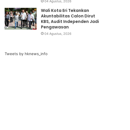
04 Agustus, 2026
Wali Kota Eri Tekankan
Akuntabilitas Calon Dirut
KBS, Audit Independen Jadi
Pengawasan
04 Agustus, 2026
Tweets by hknews_info