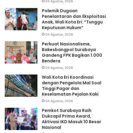
04 Agustus, 2026
Polemik Dugaan
Penelantaran dan Eksploitasi
Anak, Wali Kota Eri: “Tunggu
Keputusan Hukum”
04 Agustus, 2026
Perkuat Nasionalisme,
Bakesbangpol Surabaya
Gandeng FPK Bagikan 1.000
Bendera
04 Agustus, 2026
Wali Kota Eri Koordinasi
dengan Pengelola Mal Soal
Tinggi Pagar dan
Keselamatan Pejalan Kaki
04 Agustus, 2026
Pemkot Surabaya Raih
Dukcapil Prima Award,
Aktivasi IKD Masuk 10 Besar
Nasional