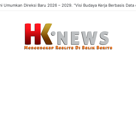
Umumkan Direksi Baru 2026 – 2029. “Visi Budaya Kerja Berbasis Data da