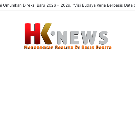
Umumkan Direksi Baru 2026 – 2029. “Visi Budaya Kerja Berbasis Data da