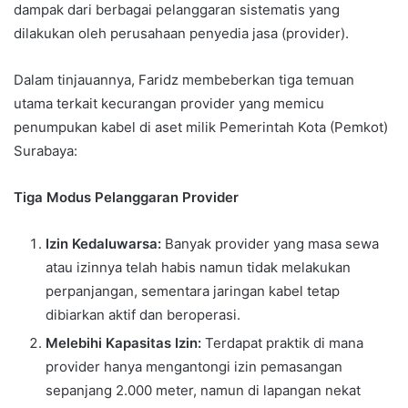
dampak dari berbagai pelanggaran sistematis yang
dilakukan oleh perusahaan penyedia jasa (provider).
Dalam tinjauannya, Faridz membeberkan tiga temuan
utama terkait kecurangan provider yang memicu
penumpukan kabel di aset milik Pemerintah Kota (Pemkot)
Surabaya:
Tiga Modus Pelanggaran Provider
Izin Kedaluwarsa:
Banyak provider yang masa sewa
atau izinnya telah habis namun tidak melakukan
perpanjangan, sementara jaringan kabel tetap
dibiarkan aktif dan beroperasi.
Melebihi Kapasitas Izin:
Terdapat praktik di mana
provider hanya mengantongi izin pemasangan
sepanjang 2.000 meter, namun di lapangan nekat