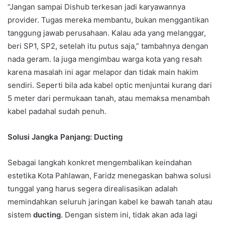
“Jangan sampai Dishub terkesan jadi karyawannya
provider. Tugas mereka membantu, bukan menggantikan
tanggung jawab perusahaan. Kalau ada yang melanggar,
beri SP1, SP2, setelah itu putus saja,” tambahnya dengan
nada geram. Ia juga mengimbau warga kota yang resah
karena masalah ini agar melapor dan tidak main hakim
sendiri. Seperti bila ada kabel optic menjuntai kurang dari
5 meter dari permukaan tanah, atau memaksa menambah
kabel padahal sudah penuh.
Solusi Jangka Panjang: Ducting
Sebagai langkah konkret mengembalikan keindahan
estetika Kota Pahlawan, Faridz menegaskan bahwa solusi
tunggal yang harus segera direalisasikan adalah
memindahkan seluruh jaringan kabel ke bawah tanah atau
sistem
ducting
. Dengan sistem ini, tidak akan ada lagi