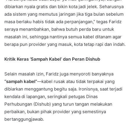
dibiarkan nyala gratis dan bikin kota jadi jelek. Seharusnya
ada sistem yang memutus jaringan jika tiga bulan sebelum
masa berlaku habis tidak ada perpanjangan,” tegas Faridz
seraya menambahkan, bahwa butuh perda baru untuk
masalah ini, sehingga nantinya semua kabel ditanam agar
berapa pun provider yang masuk, kota tetap rapi dan indah.
Kritik Keras ‘Sampah Kabel’ dan Peran Dishub
Selain masalah izin, Faridz juga menyoroti banyaknya
“sampah kabel”
—kabel rusak atau tidak terpakai yang
dibiarkan menggantung begitu saja. Ironisnya, saat terjadi
kendala di lapangan, seringkali petugas Dinas
Perhubungan (Dishub) yang turun tangan melakukan
perbaikan, bukan pihak provider yang semestinya
bertanggungjawab.