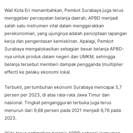
Wali Kota Eri menambahkan, Pemkot Surabaya juga terus
menggeber percepatan belanja daerah, APBD menjadi
salah satu instrumen vital dalam menggerakkan
perekonomian, yang ujungnya adalah penciptaan lapangan
kerja dan pengentasan kemiskinan. Apalagi, Pemkot
Surabaya mengalokasikan sebagian besar belanja APBD-
nya untuk produk dalam negeri dan UMKM, sehingga
belanja tersebut memberi dampak pengganda (multiplier
effect) ke pelaku ekonomi lokal.
Terbukti, pertumbuhan ekonomi Surabaya mencapai 5,7
persen per 2023, di atas rata-rata Jawa Timur dan
nasional. Tingkat pengangguran terbuka juga terus
menurun dari 9,68 persen pada 2021 menjadi 6,76 pada
2023.