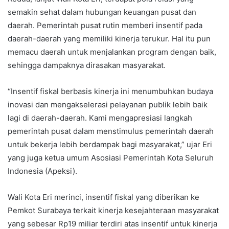
semakin sehat dalam hubungan keuangan pusat dan
daerah. Pemerintah pusat rutin memberi insentif pada
daerah-daerah yang memiliki kinerja terukur. Hal itu pun
memacu daerah untuk menjalankan program dengan baik,
sehingga dampaknya dirasakan masyarakat.
“Insentif fiskal berbasis kinerja ini menumbuhkan budaya
inovasi dan mengakselerasi pelayanan publik lebih baik
lagi di daerah-daerah. Kami mengapresiasi langkah
pemerintah pusat dalam menstimulus pemerintah daerah
untuk bekerja lebih berdampak bagi masyarakat,” ujar Eri
yang juga ketua umum Asosiasi Pemerintah Kota Seluruh
Indonesia (Apeksi).
Wali Kota Eri merinci, insentif fiskal yang diberikan ke
Pemkot Surabaya terkait kinerja kesejahteraan masyarakat
yang sebesar Rp19 miliar terdiri atas insentif untuk kinerja