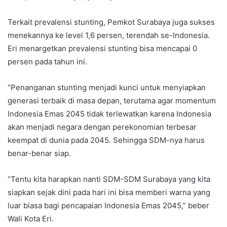
Terkait prevalensi stunting, Pemkot Surabaya juga sukses
menekannya ke level 1,6 persen, terendah se-Indonesia.
Eri menargetkan prevalensi stunting bisa mencapai 0
persen pada tahun ini.
“Penanganan stunting menjadi kunci untuk menyiapkan
generasi terbaik di masa depan, terutama agar momentum
Indonesia Emas 2045 tidak terlewatkan karena Indonesia
akan menjadi negara dengan perekonomian terbesar
keempat di dunia pada 2045. Sehingga SDM-nya harus
benar-benar siap.
“Tentu kita harapkan nanti SDM-SDM Surabaya yang kita
siapkan sejak dini pada hari ini bisa memberi warna yang
luar biasa bagi pencapaian Indonesia Emas 2045,” beber
Wali Kota Eri.