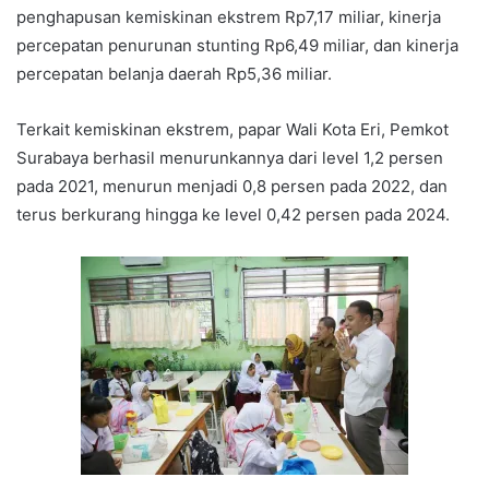
penghapusan kemiskinan ekstrem Rp7,17 miliar, kinerja
percepatan penurunan stunting Rp6,49 miliar, dan kinerja
percepatan belanja daerah Rp5,36 miliar.
Terkait kemiskinan ekstrem, papar Wali Kota Eri, Pemkot
Surabaya berhasil menurunkannya dari level 1,2 persen
pada 2021, menurun menjadi 0,8 persen pada 2022, dan
terus berkurang hingga ke level 0,42 persen pada 2024.