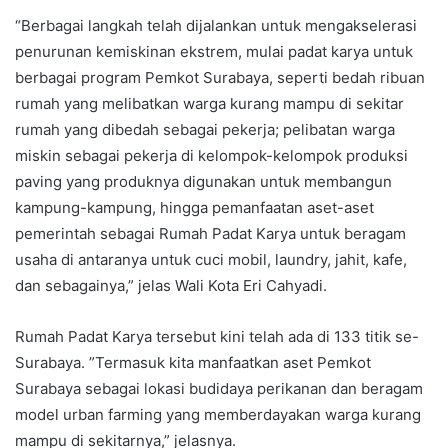
“Berbagai langkah telah dijalankan untuk mengakselerasi
penurunan kemiskinan ekstrem, mulai padat karya untuk
berbagai program Pemkot Surabaya, seperti bedah ribuan
rumah yang melibatkan warga kurang mampu di sekitar
rumah yang dibedah sebagai pekerja; pelibatan warga
miskin sebagai pekerja di kelompok-kelompok produksi
paving yang produknya digunakan untuk membangun
kampung-kampung, hingga pemanfaatan aset-aset
pemerintah sebagai Rumah Padat Karya untuk beragam
usaha di antaranya untuk cuci mobil, laundry, jahit, kafe,
dan sebagainya,” jelas Wali Kota Eri Cahyadi.
Rumah Padat Karya tersebut kini telah ada di 133 titik se-
Surabaya. ”Termasuk kita manfaatkan aset Pemkot
Surabaya sebagai lokasi budidaya perikanan dan beragam
model urban farming yang memberdayakan warga kurang
mampu di sekitarnya,” jelasnya.