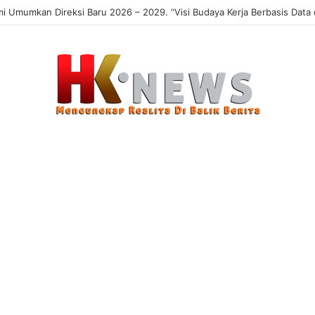
Umumkan Direksi Baru 2026 – 2029. “Visi Budaya Kerja Berbasis Data da