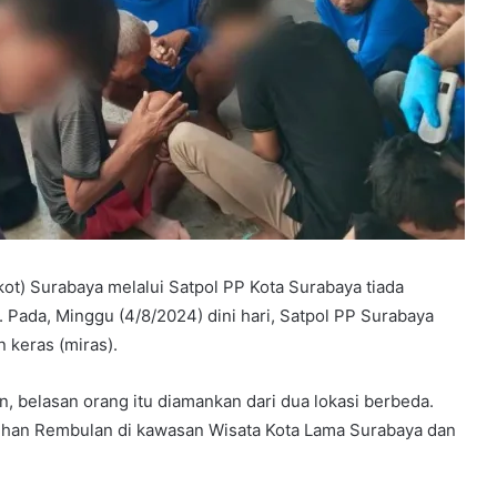
t) Surabaya melalui Satpol PP Kota Surabaya tiada
Pada, Minggu (4/8/2024) dini hari, Satpol PP Surabaya
keras (miras).
, belasan orang itu diamankan dari dua lokasi berbeda.
suhan Rembulan di kawasan Wisata Kota Lama Surabaya dan