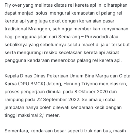
Fly over yang melintas diatas rel kereta api ini diharapkan
dapat menjadi solusi mengurai kemacetan di palang rel
kereta api yang juga dekat dengan keramaian pasar
tradisional Mranggen, sehingga memberikan kenyamanan
bagi pengguna jalan dari Semarang – Purwodadi atau
sebaliknya yang sebelumnya selalu macet di jalur tersebut
serta mengurangi resiko kecelakaan kereta api akibat
pengguna kendaraan menerobos palang rel kereta api.
Kepala Dinas Dinas Pekerjaan Umum Bina Marga dan Cipta
Karya (DPU BMCK) Jateng, Hanung Triyono menjelaskan,
proses pengerjaan dimulai pada 8 Oktober 2020 dan
rampung pada 22 September 2022. Selama uji coba,
jembatan hanya boleh dilewati kendaraan kecil dengan
tinggi maksimal 2,1 meter.
Sementara, kendaraan besar seperti truk dan bus, masih