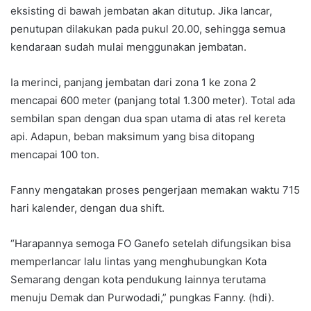
eksisting di bawah jembatan akan ditutup. Jika lancar,
penutupan dilakukan pada pukul 20.00, sehingga semua
kendaraan sudah mulai menggunakan jembatan.
Ia merinci, panjang jembatan dari zona 1 ke zona 2
mencapai 600 meter (panjang total 1.300 meter). Total ada
sembilan span dengan dua span utama di atas rel kereta
api. Adapun, beban maksimum yang bisa ditopang
mencapai 100 ton.
Fanny mengatakan proses pengerjaan memakan waktu 715
hari kalender, dengan dua shift.
“Harapannya semoga FO Ganefo setelah difungsikan bisa
memperlancar lalu lintas yang menghubungkan Kota
Semarang dengan kota pendukung lainnya terutama
menuju Demak dan Purwodadi,” pungkas Fanny. (hdi).