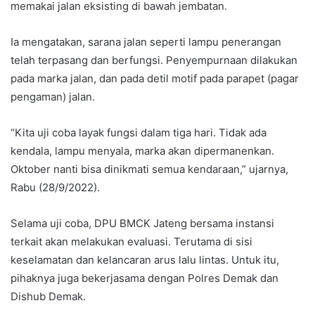
memakai jalan eksisting di bawah jembatan.
Ia mengatakan, sarana jalan seperti lampu penerangan
telah terpasang dan berfungsi. Penyempurnaan dilakukan
pada marka jalan, dan pada detil motif pada parapet (pagar
pengaman) jalan.
“Kita uji coba layak fungsi dalam tiga hari. Tidak ada
kendala, lampu menyala, marka akan dipermanenkan.
Oktober nanti bisa dinikmati semua kendaraan,” ujarnya,
Rabu (28/9/2022).
Selama uji coba, DPU BMCK Jateng bersama instansi
terkait akan melakukan evaluasi. Terutama di sisi
keselamatan dan kelancaran arus lalu lintas. Untuk itu,
pihaknya juga bekerjasama dengan Polres Demak dan
Dishub Demak.