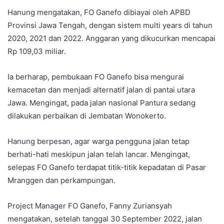
Hanung mengatakan, FO Ganefo dibiayai oleh APBD
Provinsi Jawa Tengah, dengan sistem multi years di tahun
2020, 2021 dan 2022. Anggaran yang dikucurkan mencapai
Rp 109,03 miliar.
Ia berharap, pembukaan FO Ganefo bisa mengurai
kemacetan dan menjadi alternatif jalan di pantai utara
Jawa. Mengingat, pada jalan nasional Pantura sedang
dilakukan perbaikan di Jembatan Wonokerto.
Hanung berpesan, agar warga pengguna jalan tetap
berhati-hati meskipun jalan telah lancar. Mengingat,
selepas FO Ganefo terdapat titik-titik kepadatan di Pasar
Mranggen dan perkampungan.
Project Manager FO Ganefo, Fanny Zuriansyah
mengatakan, setelah tanggal 30 September 2022, jalan