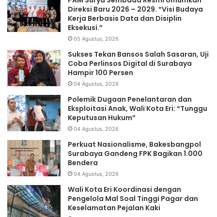
Direksi Baru 2026 – 2029. “Visi Budaya
Kerja Berbasis Data dan Disiplin
Eksekusi.”
05 Agustus, 2026
Sukses Tekan Bansos Salah Sasaran, Uji
Coba Perlinsos Digital di Surabaya
Hampir 100 Persen
04 Agustus, 2026
Polemik Dugaan Penelantaran dan
Eksploitasi Anak, Wali Kota Eri: “Tunggu
Keputusan Hukum”
04 Agustus, 2026
Perkuat Nasionalisme, Bakesbangpol
Surabaya Gandeng FPK Bagikan 1.000
Bendera
04 Agustus, 2026
Wali Kota Eri Koordinasi dengan
Pengelola Mal Soal Tinggi Pagar dan
Keselamatan Pejalan Kaki