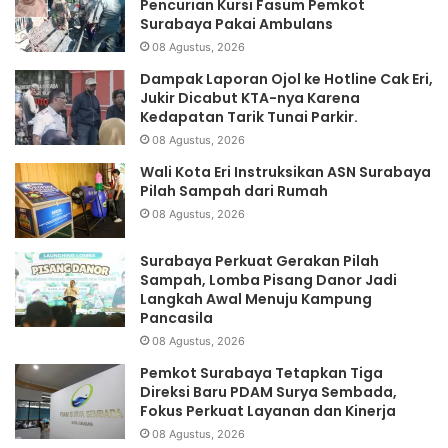
Pencurian Kursi Fasum Pemkot
Surabaya Pakai Ambulans
08 Agustus, 2026
Dampak Laporan Ojol ke Hotline Cak Eri,
Jukir Dicabut KTA-nya Karena
Kedapatan Tarik Tunai Parkir.
08 Agustus, 2026
Wali Kota Eri Instruksikan ASN Surabaya
Pilah Sampah dari Rumah
08 Agustus, 2026
Surabaya Perkuat Gerakan Pilah
Sampah, Lomba Pisang Danor Jadi
Langkah Awal Menuju Kampung
Pancasila
08 Agustus, 2026
Pemkot Surabaya Tetapkan Tiga
Direksi Baru PDAM Surya Sembada,
Fokus Perkuat Layanan dan Kinerja
08 Agustus, 2026