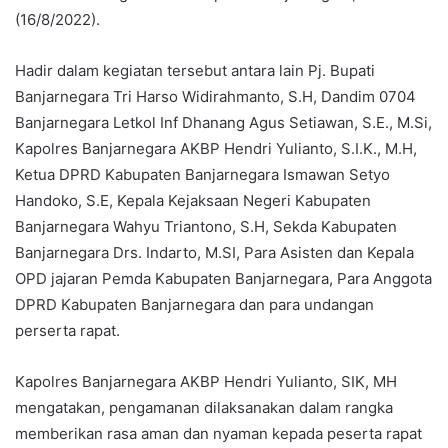
(16/8/2022).
Hadir dalam kegiatan tersebut antara lain Pj. Bupati
Banjarnegara Tri Harso Widirahmanto, S.H, Dandim 0704
Banjarnegara Letkol Inf Dhanang Agus Setiawan, S.E., M.Si,
Kapolres Banjarnegara AKBP Hendri Yulianto, S.I.K., M.H,
Ketua DPRD Kabupaten Banjarnegara Ismawan Setyo
Handoko, S.E, Kepala Kejaksaan Negeri Kabupaten
Banjarnegara Wahyu Triantono, S.H, Sekda Kabupaten
Banjarnegara Drs. Indarto, M.SI, Para Asisten dan Kepala
OPD jajaran Pemda Kabupaten Banjarnegara, Para Anggota
DPRD Kabupaten Banjarnegara dan para undangan
perserta rapat.
Kapolres Banjarnegara AKBP Hendri Yulianto, SIK, MH
mengatakan, pengamanan dilaksanakan dalam rangka
memberikan rasa aman dan nyaman kepada peserta rapat