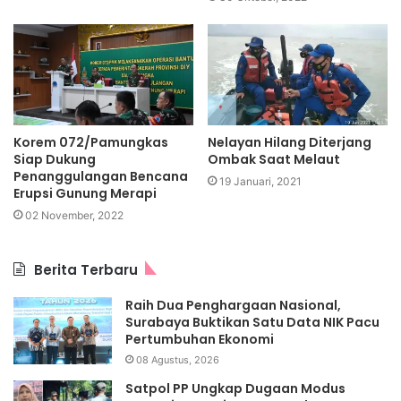
Korem 072/Pamungkas
Nelayan Hilang Diterjang
Siap Dukung
Ombak Saat Melaut
Penanggulangan Bencana
19 Januari, 2021
Erupsi Gunung Merapi
02 November, 2022
Berita Terbaru
Raih Dua Penghargaan Nasional,
Surabaya Buktikan Satu Data NIK Pacu
Pertumbuhan Ekonomi
08 Agustus, 2026
Satpol PP Ungkap Dugaan Modus