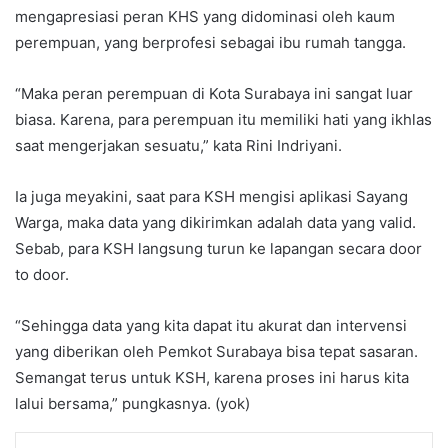
mengapresiasi peran KHS yang didominasi oleh kaum
perempuan, yang berprofesi sebagai ibu rumah tangga.
“Maka peran perempuan di Kota Surabaya ini sangat luar
biasa. Karena, para perempuan itu memiliki hati yang ikhlas
saat mengerjakan sesuatu,” kata Rini Indriyani.
Ia juga meyakini, saat para KSH mengisi aplikasi Sayang
Warga, maka data yang dikirimkan adalah data yang valid.
Sebab, para KSH langsung turun ke lapangan secara door
to door.
“Sehingga data yang kita dapat itu akurat dan intervensi
yang diberikan oleh Pemkot Surabaya bisa tepat sasaran.
Semangat terus untuk KSH, karena proses ini harus kita
lalui bersama,” pungkasnya. (yok)