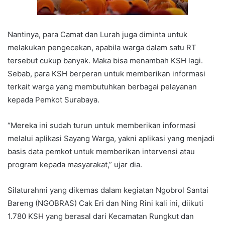
Nantinya, para Camat dan Lurah juga diminta untuk
melakukan pengecekan, apabila warga dalam satu RT
tersebut cukup banyak. Maka bisa menambah KSH lagi.
Sebab, para KSH berperan untuk memberikan informasi
terkait warga yang membutuhkan berbagai pelayanan
kepada Pemkot Surabaya.
“Mereka ini sudah turun untuk memberikan informasi
melalui aplikasi Sayang Warga, yakni aplikasi yang menjadi
basis data pemkot untuk memberikan intervensi atau
program kepada masyarakat,” ujar dia.
Silaturahmi yang dikemas dalam kegiatan Ngobrol Santai
Bareng (NGOBRAS) Cak Eri dan Ning Rini kali ini, diikuti
1.780 KSH yang berasal dari Kecamatan Rungkut dan