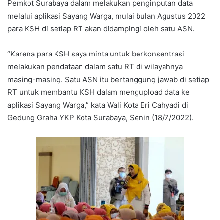
Pemkot Surabaya dalam melakukan penginputan data
melalui aplikasi Sayang Warga, mulai bulan Agustus 2022
para KSH di setiap RT akan didampingi oleh satu ASN.
“Karena para KSH saya minta untuk berkonsentrasi
melakukan pendataan dalam satu RT di wilayahnya
masing-masing. Satu ASN itu bertanggung jawab di setiap
RT untuk membantu KSH dalam mengupload data ke
aplikasi Sayang Warga,” kata Wali Kota Eri Cahyadi di
Gedung Graha YKP Kota Surabaya, Senin (18/7/2022).