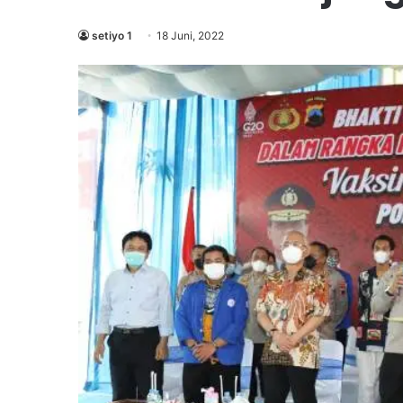
setiyo 1
18 Juni, 2022