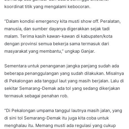
koordinat titik yang mengalami kebocoran.
“Dalam kondisi emergency kita musti show off. Peralatan,
manusia, dan sumber dayanya digerakkan sejak tadi
malam. Terima kasih kawan-kawan di kabupaten/kota
dengan provinsi semua bekerja sama termasuk dari
masyarakat yang membantu,” ungkap Ganjar.
Sementara untuk penanganan jangka panjang sudah ada
beberapa penanggulangan yang sudah dilakukan. Misalnya
di Pekalongan ada tanggul laut yang masih berjalan. Lalu di
sekitar Semarang-Demak ada tol yang sedang dikerjakan
termasuk sebagai penahan rob.
“Di Pekalongan umpama tanggul lautnya masih jalan, yang
di sini tol Semarang-Demak itu juga kita coba untuk
menghalau itu. Memang musti ada regulasi yang cukup