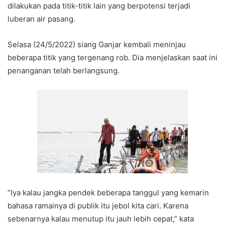
dilakukan pada titik-titik lain yang berpotensi terjadi
luberan air pasang.
Selasa (24/5/2022) siang Ganjar kembali meninjau
beberapa titik yang tergenang rob. Dia menjelaskan saat ini
penanganan telah berlangsung.
“Iya kalau jangka pendek beberapa tanggul yang kemarin
bahasa ramainya di publik itu jebol kita cari. Karena
sebenarnya kalau menutup itu jauh lebih cepat,” kata