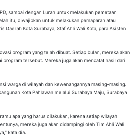
a PD, sampai dengan Lurah untuk melakukan pemetaan
telah itu, diwajibkan untuk melakukan pemaparan atau
is Daerah Kota Surabaya, Staf Ahli Wali Kota, para Asisten
ovasi program yang telah dibuat. Setiap bulan, mereka akan
 program tersebut. Mereka juga akan mencatat hasil dari
tensi warga di wilayah dan kewenangannya masing-masing.
bangunan Kota Pahlawan melalui Surabaya Maju, Surabaya
ramu apa yang harus dilakukan, karena setiap wilayah
entunya, mereka juga akan didampingi oleh Tim Ahli Wali
,” kata dia.