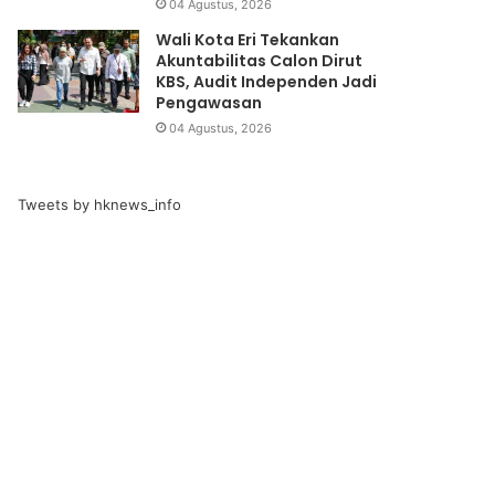
04 Agustus, 2026
Wali Kota Eri Tekankan
Akuntabilitas Calon Dirut
KBS, Audit Independen Jadi
Pengawasan
04 Agustus, 2026
Tweets by hknews_info