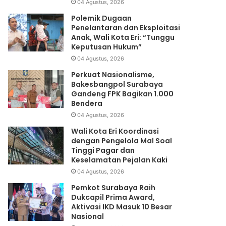
04 Agustus, 2026
Polemik Dugaan
Penelantaran dan Eksploitasi
Anak, Wali Kota Eri: “Tunggu
Keputusan Hukum”
04 Agustus, 2026
Perkuat Nasionalisme,
Bakesbangpol Surabaya
Gandeng FPK Bagikan 1.000
Bendera
04 Agustus, 2026
Wali Kota Eri Koordinasi
dengan Pengelola Mal Soal
Tinggi Pagar dan
Keselamatan Pejalan Kaki
04 Agustus, 2026
Pemkot Surabaya Raih
Dukcapil Prima Award,
Aktivasi IKD Masuk 10 Besar
Nasional