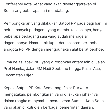
Konferensi Kota Sehat yang akan diselenggarakan di
Semarang beberapa hari mendatang.
Pembongkaran yang dilakukan Satpol PP pada pagi hari ini
belum banyak pedagang yang membuka lapaknya, hanya
beberapa pedagang saja yang sudah menggelar
dagangannya. Namun tak luput dari sasaran perobohan
anggota Pol PP dengan menggunakan alat berat beghoe.
Lima belas lapak PKL yang dirobohkan antara lain di Jalan
Prof Hamka, Jalan RM Hadi Soebeno hingga Pasar Ace,
Kecamatan Mijen.
Kepala Satpol PP Kota Semarang, Fajar Purwoto
mengatakan, pembongkaran yang dilakukan pihaknya
dalam rangka menyambut acara besar Summit Kota Sehat
yang akan diikuti oleh berbagai pemerintah daerah.