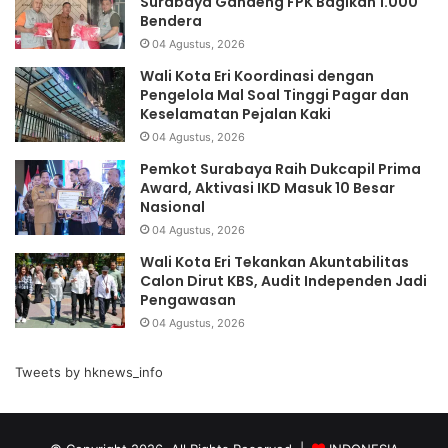
Surabaya Gandeng FPK Bagikan 1.000
Bendera
04 Agustus, 2026
Wali Kota Eri Koordinasi dengan
Pengelola Mal Soal Tinggi Pagar dan
Keselamatan Pejalan Kaki
04 Agustus, 2026
Pemkot Surabaya Raih Dukcapil Prima
Award, Aktivasi IKD Masuk 10 Besar
Nasional
04 Agustus, 2026
Wali Kota Eri Tekankan Akuntabilitas
Calon Dirut KBS, Audit Independen Jadi
Pengawasan
04 Agustus, 2026
Tweets by hknews_info