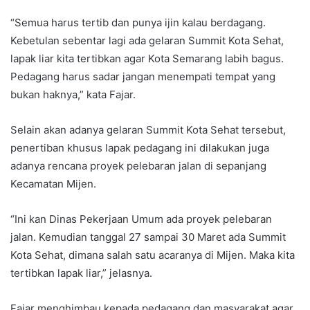
“Semua harus tertib dan punya ijin kalau berdagang.
Kebetulan sebentar lagi ada gelaran Summit Kota Sehat,
lapak liar kita tertibkan agar Kota Semarang labih bagus.
Pedagang harus sadar jangan menempati tempat yang
bukan haknya,” kata Fajar.
Selain akan adanya gelaran Summit Kota Sehat tersebut,
penertiban khusus lapak pedagang ini dilakukan juga
adanya rencana proyek pelebaran jalan di sepanjang
Kecamatan Mijen.
“Ini kan Dinas Pekerjaan Umum ada proyek pelebaran
jalan. Kemudian tanggal 27 sampai 30 Maret ada Summit
Kota Sehat, dimana salah satu acaranya di Mijen. Maka kita
tertibkan lapak liar,” jelasnya.
Fajar menghimbau kepada pedagang dan masyarakat agar