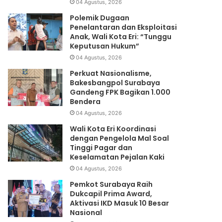
04 Agustus, 2026
Polemik Dugaan
Penelantaran dan Eksploitasi
Anak, Wali Kota Eri: “Tunggu
Keputusan Hukum”
04 Agustus, 2026
Perkuat Nasionalisme,
Bakesbangpol Surabaya
Gandeng FPK Bagikan 1.000
Bendera
04 Agustus, 2026
Wali Kota Eri Koordinasi
dengan Pengelola Mal Soal
Tinggi Pagar dan
Keselamatan Pejalan Kaki
04 Agustus, 2026
Pemkot Surabaya Raih
Dukcapil Prima Award,
Aktivasi IKD Masuk 10 Besar
Nasional