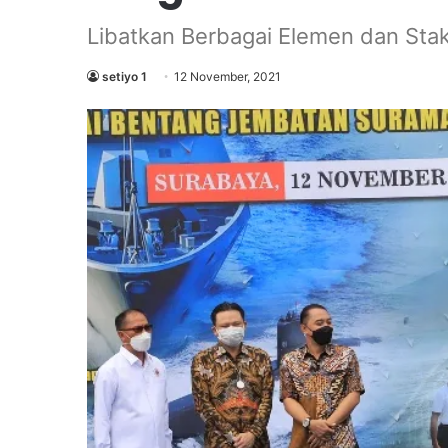
Libatkan Berbagai Elemen dan Sta
setiyo 1
12 November, 2021