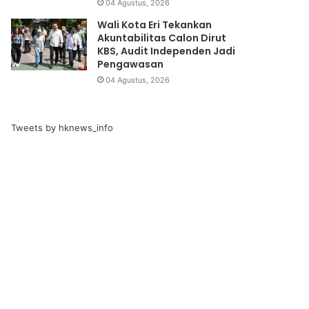
04 Agustus, 2026
Wali Kota Eri Tekankan
Akuntabilitas Calon Dirut
KBS, Audit Independen Jadi
Pengawasan
04 Agustus, 2026
Tweets by hknews_info