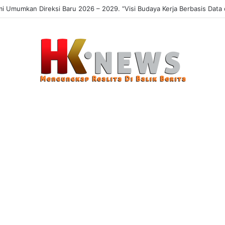
Umumkan Direksi Baru 2026 – 2029. “Visi Budaya Kerja Berbasis Data da