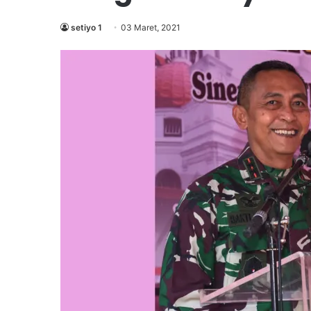
setiyo 1
03 Maret, 2021