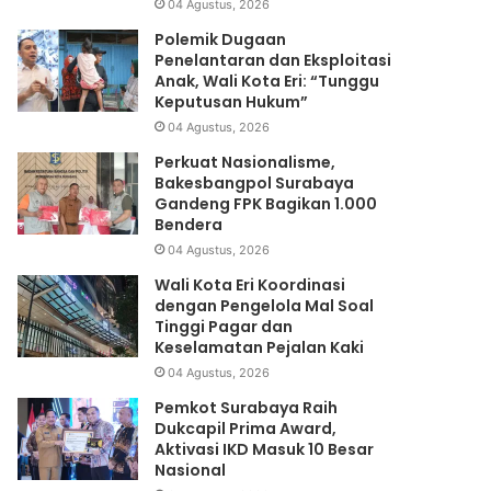
04 Agustus, 2026
Polemik Dugaan
Penelantaran dan Eksploitasi
Anak, Wali Kota Eri: “Tunggu
Keputusan Hukum”
04 Agustus, 2026
Perkuat Nasionalisme,
Bakesbangpol Surabaya
Gandeng FPK Bagikan 1.000
Bendera
04 Agustus, 2026
Wali Kota Eri Koordinasi
dengan Pengelola Mal Soal
Tinggi Pagar dan
Keselamatan Pejalan Kaki
04 Agustus, 2026
Pemkot Surabaya Raih
Dukcapil Prima Award,
Aktivasi IKD Masuk 10 Besar
Nasional