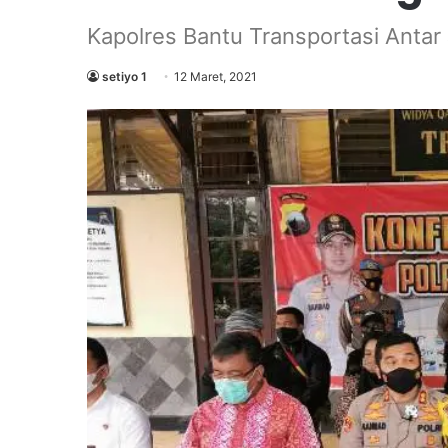
Kapolres Bantu Transportasi Anta
setiyo 1
12 Maret, 2021