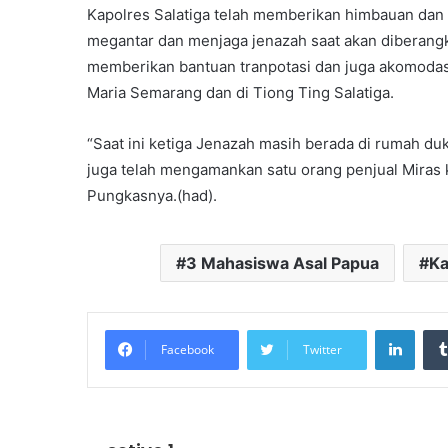
Kapolres Salatiga telah memberikan himbauan dan
megantar dan menjaga jenazah saat akan diberangk
memberikan bantuan tranpotasi dan juga akomodas
Maria Semarang dan di Tiong Ting Salatiga.
“Saat ini ketiga Jenazah masih berada di rumah duk
juga telah mengamankan satu orang penjual Miras 
Pungkasnya.(had).
3 Mahasiswa Asal Papua
Ka
Linke
Facebook
Twitter