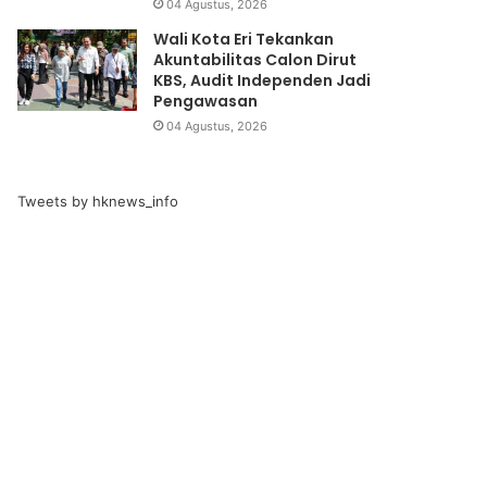
04 Agustus, 2026
Wali Kota Eri Tekankan
Akuntabilitas Calon Dirut
KBS, Audit Independen Jadi
Pengawasan
04 Agustus, 2026
Tweets by hknews_info