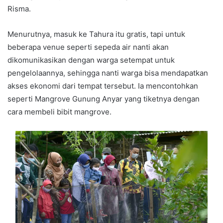
Risma.
Menurutnya, masuk ke Tahura itu gratis, tapi untuk
beberapa venue seperti sepeda air nanti akan
dikomunikasikan dengan warga setempat untuk
pengelolaannya, sehingga nanti warga bisa mendapatkan
akses ekonomi dari tempat tersebut. Ia mencontohkan
seperti Mangrove Gunung Anyar yang tiketnya dengan
cara membeli bibit mangrove.