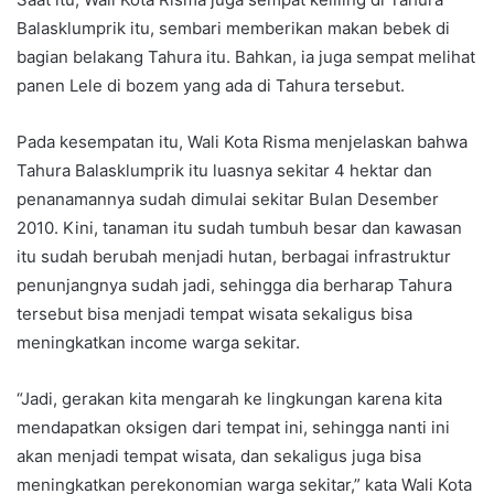
Balasklumprik itu, sembari memberikan makan bebek di
bagian belakang Tahura itu. Bahkan, ia juga sempat melihat
panen Lele di bozem yang ada di Tahura tersebut.
Pada kesempatan itu, Wali Kota Risma menjelaskan bahwa
Tahura Balasklumprik itu luasnya sekitar 4 hektar dan
penanamannya sudah dimulai sekitar Bulan Desember
2010. Kini, tanaman itu sudah tumbuh besar dan kawasan
itu sudah berubah menjadi hutan, berbagai infrastruktur
penunjangnya sudah jadi, sehingga dia berharap Tahura
tersebut bisa menjadi tempat wisata sekaligus bisa
meningkatkan income warga sekitar.
“Jadi, gerakan kita mengarah ke lingkungan karena kita
mendapatkan oksigen dari tempat ini, sehingga nanti ini
akan menjadi tempat wisata, dan sekaligus juga bisa
meningkatkan perekonomian warga sekitar,” kata Wali Kota