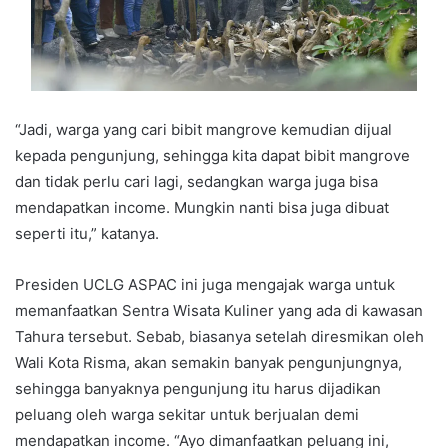
“Jadi, warga yang cari bibit mangrove kemudian dijual
kepada pengunjung, sehingga kita dapat bibit mangrove
dan tidak perlu cari lagi, sedangkan warga juga bisa
mendapatkan income. Mungkin nanti bisa juga dibuat
seperti itu,” katanya.
Presiden UCLG ASPAC ini juga mengajak warga untuk
memanfaatkan Sentra Wisata Kuliner yang ada di kawasan
Tahura tersebut. Sebab, biasanya setelah diresmikan oleh
Wali Kota Risma, akan semakin banyak pengunjungnya,
sehingga banyaknya pengunjung itu harus dijadikan
peluang oleh warga sekitar untuk berjualan demi
mendapatkan income. “Ayo dimanfaatkan peluang ini,