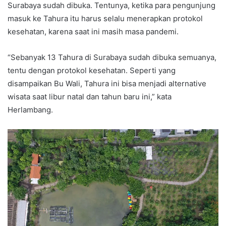
Surabaya sudah dibuka. Tentunya, ketika para pengunjung
masuk ke Tahura itu harus selalu menerapkan protokol
kesehatan, karena saat ini masih masa pandemi.
“Sebanyak 13 Tahura di Surabaya sudah dibuka semuanya,
tentu dengan protokol kesehatan. Seperti yang
disampaikan Bu Wali, Tahura ini bisa menjadi alternative
wisata saat libur natal dan tahun baru ini,” kata
Herlambang.