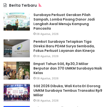
Berita Terbaru
Surabaya Perkuat Gerakan Pilah
Sampah, Lomba Pisang Danor Jadi
Langkah Awal Menuju Kampung
Pancasila
08 Agustus, 2026
Pemkot Surabaya Tetapkan Tiga
Direksi Baru PDAM Surya Sembada,
Fokus Perkuat Layanan dan Kinerja
08 Agustus, 2026
Empat Tahun SGE, Rp30,3 Miliar
Berputar dan 370 UMKM Surabaya Naik
Kelas
08 Agustus, 2026
SGE 2026 Dibuka, Wali Kota Eri Dorong
UMKM Surabaya Tembus Transaksi Rp9
Miliar
08 Agustus, 2026