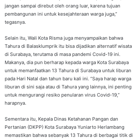
jangan sampai direbut oleh orang luar, karena tujuan
pembangunan ini untuk kesejahteraan warga juga,”
tegasnya.
Selain itu, Wali Kota Risma juga menyampaikan bahwa
Tahura di Balasklumprik itu bisa dijadikan alternatif wisata
di Surabaya, terutama di masa pandemi Covid-19 ini.
Makanya, dia pun berharap kepada warga Kota Surabaya
untuk memanfaatkan 13 Tahura di Surabaya untuk liburan
pada Hari Natal dan tahun baru kali ini. “Saya harap warga
liburan di sini saja atau di Tahura yang lainnya, ini penting
untuk mengurangi resiko penularan virus Covid-19,”
harapnya.
Sementara itu, Kepala Dinas Ketahanan Pangan dan
Pertanian (DKPP) Kota Surabaya Yuniarto Herlambang
memastikan bahwa sebanyak 13 Tahura di berbagai titik di