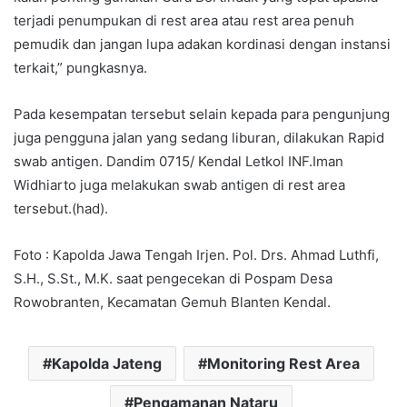
terjadi penumpukan di rest area atau rest area penuh
pemudik dan jangan lupa adakan kordinasi dengan instansi
terkait,” pungkasnya.
Pada kesempatan tersebut selain kepada para pengunjung
juga pengguna jalan yang sedang liburan, dilakukan Rapid
swab antigen. Dandim 0715/ Kendal Letkol INF.Iman
Widhiarto juga melakukan swab antigen di rest area
tersebut.(had).
Foto : Kapolda Jawa Tengah Irjen. Pol. Drs. Ahmad Luthfi,
S.H., S.St., M.K. saat pengecekan di Pospam Desa
Rowobranten, Kecamatan Gemuh Blanten Kendal.
Kapolda Jateng
Monitoring Rest Area
Pengamanan Nataru