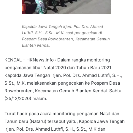
Kapolda Jawa Tengah Irjen. Pol. Drs. Ahmad
Luthfi, S.H., S.St., M.K. saat pengecekan di
Pospam Desa Rowobranten, Kecamatan Gemuh
Blanten Kendal.
KENDAL – HKNews.info : Dalam rangka monitoring
pengamanan libur Natal 2020 dan Tahun Baru 2021
Kapolda Jawa Tengah Irjen. Pol. Drs. Ahmad Luthfi, S.H.,
S.St., M.K. melaksanakan pengecekan ke Pospam Desa
Rowobranten, Kecamatan Gemuh Blanten Kendal. Sabtu,
(25/12/2020) malam.
Turut hadir pada acara monitoring pengaman Natal dan
Tahun baru (Nataru) tersebut yaitu, Kapolda Jawa Tengah
Irjen. Pol. Drs. Ahmad Luthfi, S.H., S.St., M.K dan