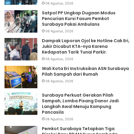
08 Agustus, 2026
Satpol PP Ungkap Dugaan Modus
Pencurian Kursi Fasum Pemkot
Surabaya Pakai Ambulans
08 Agustus, 2026
Dampak Laporan Ojol ke Hotline Cak Eri,
Jukir Dicabut KTA-nya Karena
Kedapatan Tarik Tunai Parkir.
08 Agustus, 2026
Wali Kota Eri Instruksikan ASN Surabaya
Pilah Sampah dari Rumah
08 Agustus, 2026
Surabaya Perkuat Gerakan Pilah
Sampah, Lomba Pisang Danor Jadi
Langkah Awal Menuju Kampung
Pancasila
08 Agustus, 2026
Pemkot Surabaya Tetapkan Tiga