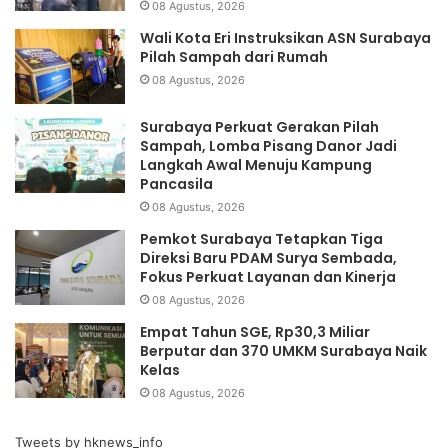
08 Agustus, 2026
Wali Kota Eri Instruksikan ASN Surabaya
Pilah Sampah dari Rumah
08 Agustus, 2026
Surabaya Perkuat Gerakan Pilah
Sampah, Lomba Pisang Danor Jadi
Langkah Awal Menuju Kampung
Pancasila
08 Agustus, 2026
Pemkot Surabaya Tetapkan Tiga
Direksi Baru PDAM Surya Sembada,
Fokus Perkuat Layanan dan Kinerja
08 Agustus, 2026
Empat Tahun SGE, Rp30,3 Miliar
Berputar dan 370 UMKM Surabaya Naik
Kelas
08 Agustus, 2026
Tweets by hknews_info