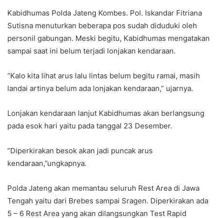
Kabidhumas Polda Jateng Kombes. Pol. Iskandar Fitriana
Sutisna menuturkan beberapa pos sudah diduduki oleh
personil gabungan. Meski begitu, Kabidhumas mengatakan
sampai saat ini belum terjadi lonjakan kendaraan.
“Kalo kita lihat arus lalu lintas belum begitu ramai, masih
landai artinya belum ada lonjakan kendaraan,” ujarnya.
Lonjakan kendaraan lanjut Kabidhumas akan berlangsung
pada esok hari yaitu pada tanggal 23 Desember.
“Diperkirakan besok akan jadi puncak arus
kendaraan,”ungkapnya.
Polda Jateng akan memantau seluruh Rest Area di Jawa
Tengah yaitu dari Brebes sampai Sragen. Diperkirakan ada
5 – 6 Rest Area yang akan dilangsungkan Test Rapid