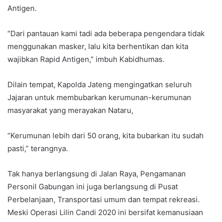
Antigen.
“Dari pantauan kami tadi ada beberapa pengendara tidak
menggunakan masker, lalu kita berhentikan dan kita
wajibkan Rapid Antigen,” imbuh Kabidhumas.
Dilain tempat, Kapolda Jateng mengingatkan seluruh
Jajaran untuk membubarkan kerumunan-kerumunan
masyarakat yang merayakan Nataru,
“Kerumunan lebih dari 50 orang, kita bubarkan itu sudah
pasti,” terangnya.
Tak hanya berlangsung di Jalan Raya, Pengamanan
Personil Gabungan ini juga berlangsung di Pusat
Perbelanjaan, Transportasi umum dan tempat rekreasi.
Meski Operasi Lilin Candi 2020 ini bersifat kemanusiaan