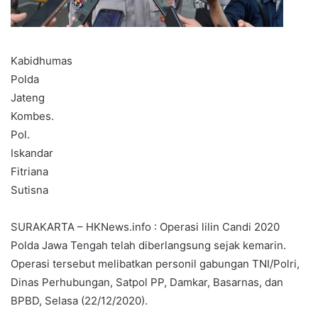
Kabidhumas
Polda
Jateng
Kombes.
Pol.
Iskandar
Fitriana
Sutisna
SURAKARTA – HKNews.info : Operasi lilin Candi 2020
Polda Jawa Tengah telah diberlangsung sejak kemarin.
Operasi tersebut melibatkan personil gabungan TNI/Polri,
Dinas Perhubungan, Satpol PP, Damkar, Basarnas, dan
BPBD, Selasa (22/12/2020).