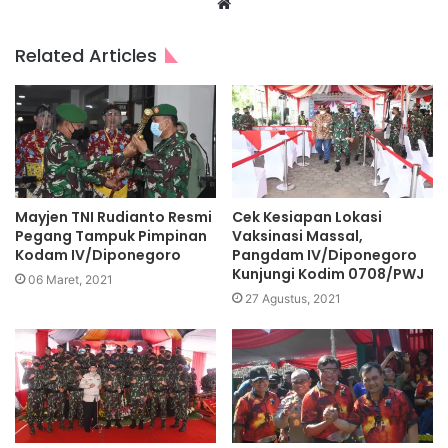
Website
Related Articles
Mayjen TNI Rudianto Resmi
Cek Kesiapan Lokasi
Pegang Tampuk Pimpinan
Vaksinasi Massal,
Kodam IV/Diponegoro
Pangdam IV/Diponegoro
Kunjungi Kodim 0708/PWJ
06 Maret, 2021
27 Agustus, 2021