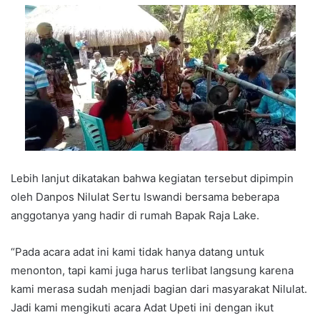
Lebih lanjut dikatakan bahwa kegiatan tersebut dipimpin
oleh Danpos Nilulat Sertu Iswandi bersama beberapa
anggotanya yang hadir di rumah Bapak Raja Lake.
“Pada acara adat ini kami tidak hanya datang untuk
menonton, tapi kami juga harus terlibat langsung karena
kami merasa sudah menjadi bagian dari masyarakat Nilulat.
Jadi kami mengikuti acara Adat Upeti ini dengan ikut