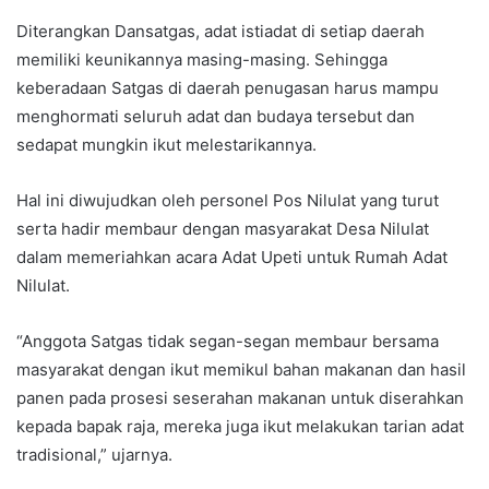
Diterangkan Dansatgas, adat istiadat di setiap daerah
memiliki keunikannya masing-masing. Sehingga
keberadaan Satgas di daerah penugasan harus mampu
menghormati seluruh adat dan budaya tersebut dan
sedapat mungkin ikut melestarikannya.
Hal ini diwujudkan oleh personel Pos Nilulat yang turut
serta hadir membaur dengan masyarakat Desa Nilulat
dalam memeriahkan acara Adat Upeti untuk Rumah Adat
Nilulat.
“Anggota Satgas tidak segan-segan membaur bersama
masyarakat dengan ikut memikul bahan makanan dan hasil
panen pada prosesi seserahan makanan untuk diserahkan
kepada bapak raja, mereka juga ikut melakukan tarian adat
tradisional,” ujarnya.