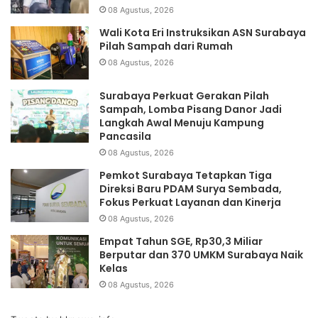
08 Agustus, 2026
Wali Kota Eri Instruksikan ASN Surabaya
Pilah Sampah dari Rumah
08 Agustus, 2026
Surabaya Perkuat Gerakan Pilah
Sampah, Lomba Pisang Danor Jadi
Langkah Awal Menuju Kampung
Pancasila
08 Agustus, 2026
Pemkot Surabaya Tetapkan Tiga
Direksi Baru PDAM Surya Sembada,
Fokus Perkuat Layanan dan Kinerja
08 Agustus, 2026
Empat Tahun SGE, Rp30,3 Miliar
Berputar dan 370 UMKM Surabaya Naik
Kelas
08 Agustus, 2026