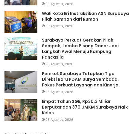
08 Agustus, 2026
Wali Kota Eri Instruksikan ASN Surabaya
Pilah Sampah dari Rumah
08 Agustus, 2026
Surabaya Perkuat Gerakan Pilah
Sampah, Lomba Pisang Danor Jadi
Langkah Awal Menuju Kampung
Pancasila
08 Agustus, 2026
Pemkot Surabaya Tetapkan Tiga
Direksi Baru PDAM Surya Sembada,
Fokus Perkuat Layanan dan Kinerja
08 Agustus, 2026
Empat Tahun SGE, Rp30,3 Miliar
Berputar dan 370 UMKM Surabaya Naik
Kelas
08 Agustus, 2026