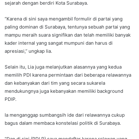
sejarah dengan berdiri Kota Surabaya.
“Karena di sini saya mengambil formulir di partai yang
paling dominan di Surabaya, tentunya sebuah partai yang
mampu meraih suara signifikan dan telah memiliki banyak
kader internal yang sangat mumpuni dan harus di
apresiasi,’’ ungkap lia.
Selain itu, Lia juga melanjutkan alasannya yang kedua
memilih PDI karena permintaan dari beberapa relawannya
dan kebanyakan dari tim yang secara sukarela
mendukungnya juga kebanyakan memiliki background
PDIP.
Ia menganggap sumbangsih ide dari relawannya cukup
bagus dalam membaca konstelasi politik di Surabaya.
“Dan di sini (PDI P) saya mendaftar karena relawan yang