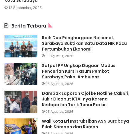
Kota Surabaya
12 September, 2025
Berita Terbaru
Raih Dua Penghargaan Nasional,
Surabaya Buktikan Satu Data NIK Pacu
Pertumbuhan Ekonomi
08 Agustus, 2026
Satpol PP Ungkap Dugaan Modus
Pencurian Kursi Fasum Pemkot
Surabaya Pakai Ambulans
08 Agustus, 2026
Dampak Laporan Ojol ke Hotline Cak Eri,
Jukir Dicabut KTA-nya Karena
Kedapatan Tarik Tunai Parkir.
08 Agustus, 2026
Wali Kota Eri Instruksikan ASN Surabaya
Pilah Sampah dari Rumah
08 Agustus, 2026