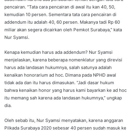
pencairan. “Tata cara pencairan di awal itu kan 40, 50,
kemudian 10 persen. Sementara tata cara pencairan di
addendum itu adalah 40, 60 persen. Makanya tadi Rp 60
miliar akan segera dicairkan oleh Pemkot Surabaya,” kata
Nur Syamsi.
Kenapa kemudian harus ada addendum? Nur Syamsi
menjelaskan, karena beberapa nomenklatur yang direvisi
harus ada landasan hukumnya, salah satunya adalah
kenaikan honorarium ad hoc. Dimana pada NPHD awal
tidak ada dan itu harus dimasukan. “Jadi dasar hukum
bahwa kenaikan honor yang harus kami bayarkan ke ad hoc
itu memang sah karena ada landasan hukumnya,” ungkap
dia.
Oleh sebab itu, Nur Syamsi menyatakan, karena anggaran
Pilkada Surabaya 2020 sebesar 40 persen sudah masuk ke