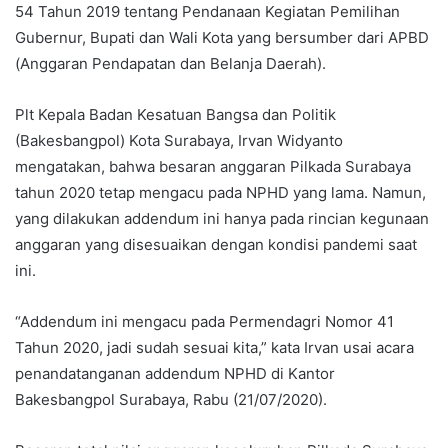
54 Tahun 2019 tentang Pendanaan Kegiatan Pemilihan
Gubernur, Bupati dan Wali Kota yang bersumber dari APBD
(Anggaran Pendapatan dan Belanja Daerah).
Plt Kepala Badan Kesatuan Bangsa dan Politik
(Bakesbangpol) Kota Surabaya, Irvan Widyanto
mengatakan, bahwa besaran anggaran Pilkada Surabaya
tahun 2020 tetap mengacu pada NPHD yang lama. Namun,
yang dilakukan addendum ini hanya pada rincian kegunaan
anggaran yang disesuaikan dengan kondisi pandemi saat
ini.
“Addendum ini mengacu pada Permendagri Nomor 41
Tahun 2020, jadi sudah sesuai kita,” kata Irvan usai acara
penandatanganan addendum NPHD di Kantor
Bakesbangpol Surabaya, Rabu (21/07/2020).