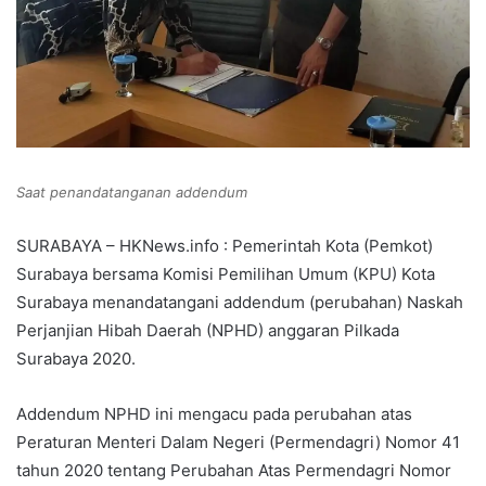
Saat penandatanganan addendum
SURABAYA – HKNews.info : Pemerintah Kota (Pemkot)
Surabaya bersama Komisi Pemilihan Umum (KPU) Kota
Surabaya menandatangani addendum (perubahan) Naskah
Perjanjian Hibah Daerah (NPHD) anggaran Pilkada
Surabaya 2020.
Addendum NPHD ini mengacu pada perubahan atas
Peraturan Menteri Dalam Negeri (Permendagri) Nomor 41
tahun 2020 tentang Perubahan Atas Permendagri Nomor