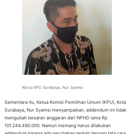
Ketua KPU Surabaya, Nur Syamsi
Sementara itu, Ketua Komisi Pemilihan Umum (KPU), Kota
Surabaya, Nur Syamsi menyampaikan, addendum ini tidak
mengubah besaran anggaran dari NPHD lama Rp
101.244.490.000. Namun memang harus dilakukan
addendum karena ada perubahan terkait dengan tata cara