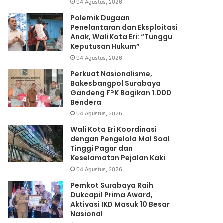
04 Agustus, 2026
Polemik Dugaan
Penelantaran dan Eksploitasi
Anak, Wali Kota Eri: “Tunggu
Keputusan Hukum”
04 Agustus, 2026
Perkuat Nasionalisme,
Bakesbangpol Surabaya
Gandeng FPK Bagikan 1.000
Bendera
04 Agustus, 2026
Wali Kota Eri Koordinasi
dengan Pengelola Mal Soal
Tinggi Pagar dan
Keselamatan Pejalan Kaki
04 Agustus, 2026
Pemkot Surabaya Raih
Dukcapil Prima Award,
Aktivasi IKD Masuk 10 Besar
Nasional