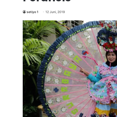
setiyo 1
12 Juni, 2019