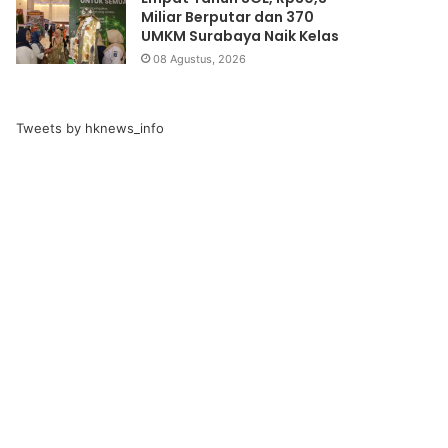
Miliar Berputar dan 370
UMKM Surabaya Naik Kelas
08 Agustus, 2026
Tweets by hknews_info