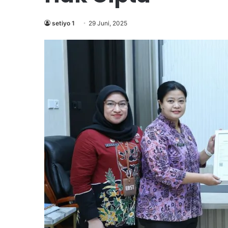
setiyo 1
29 Juni, 2025