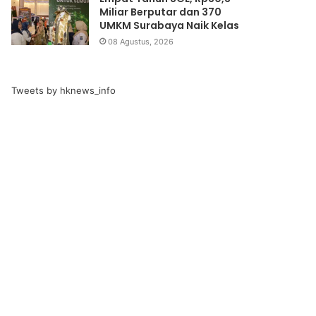
Miliar Berputar dan 370
UMKM Surabaya Naik Kelas
08 Agustus, 2026
Tweets by hknews_info