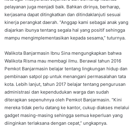
pelayanan juga menjadi baik. Bahkan dirinya, berharap,
kerjasama dapat ditingkatkan dan ditindaklanjuti sesuai
kinerja perangkat daerah. “Anggap kami sebagai anak yang
diajarkan ibunya tentang segala hal yang positif sehingga
mampu mengimplementasikan kepada sesama,” tuturnya.
Walikota Banjarmasin Ibnu Sina mengungkapkan bahwa
Walikota Risma mau membagi ilmu. Berawal tahun 2016
Pemkot Banjarmasin belajar tentang lingkungan hidup dan
pembinaan satpol pp untuk menangani permasalahan tata
kota. Lebih lanjut, tahun 2017 belajar tentang pengurusan
administrasi dan kependudukan warga dan sudah
diterapkan sepenuhnya oleh Pemkot Banjarmasin. “Kini
mereka tidak perlu datang ke kantor, cukup diakses melalui
gadget masing-masing sehingga semua keperluan yang
diinginkan terlaksana dengan cepat,” ungkapnya.