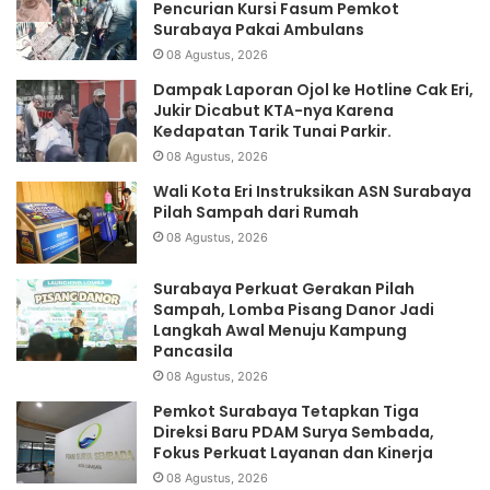
Pencurian Kursi Fasum Pemkot
Surabaya Pakai Ambulans
08 Agustus, 2026
Dampak Laporan Ojol ke Hotline Cak Eri,
Jukir Dicabut KTA-nya Karena
Kedapatan Tarik Tunai Parkir.
08 Agustus, 2026
Wali Kota Eri Instruksikan ASN Surabaya
Pilah Sampah dari Rumah
08 Agustus, 2026
Surabaya Perkuat Gerakan Pilah
Sampah, Lomba Pisang Danor Jadi
Langkah Awal Menuju Kampung
Pancasila
08 Agustus, 2026
Pemkot Surabaya Tetapkan Tiga
Direksi Baru PDAM Surya Sembada,
Fokus Perkuat Layanan dan Kinerja
08 Agustus, 2026