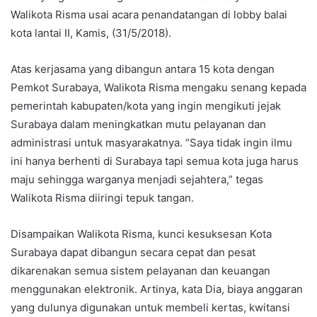
Walikota Risma usai acara penandatangan di lobby balai
kota lantai II, Kamis, (31/5/2018).
Atas kerjasama yang dibangun antara 15 kota dengan
Pemkot Surabaya, Walikota Risma mengaku senang kepada
pemerintah kabupaten/kota yang ingin mengikuti jejak
Surabaya dalam meningkatkan mutu pelayanan dan
administrasi untuk masyarakatnya. “Saya tidak ingin ilmu
ini hanya berhenti di Surabaya tapi semua kota juga harus
maju sehingga warganya menjadi sejahtera,” tegas
Walikota Risma diiringi tepuk tangan.
Disampaikan Walikota Risma, kunci kesuksesan Kota
Surabaya dapat dibangun secara cepat dan pesat
dikarenakan semua sistem pelayanan dan keuangan
menggunakan elektronik. Artinya, kata Dia, biaya anggaran
yang dulunya digunakan untuk membeli kertas, kwitansi