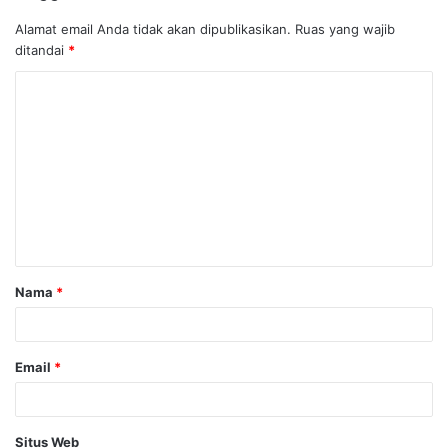
Alamat email Anda tidak akan dipublikasikan.
Ruas yang wajib
ditandai
*
Nama
*
Email
*
Situs Web