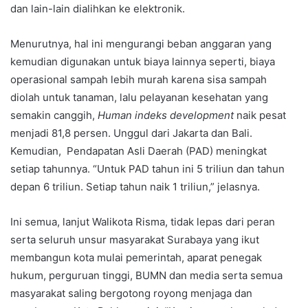
dan lain-lain dialihkan ke elektronik.
Menurutnya, hal ini mengurangi beban anggaran yang
kemudian digunakan untuk biaya lainnya seperti, biaya
operasional sampah lebih murah karena sisa sampah
diolah untuk tanaman, lalu pelayanan kesehatan yang
semakin canggih,
Human indeks development
naik pesat
menjadi 81,8 persen. Unggul dari Jakarta dan Bali.
Kemudian, Pendapatan Asli Daerah (PAD) meningkat
setiap tahunnya. “Untuk PAD tahun ini 5 triliun dan tahun
depan 6 triliun. Setiap tahun naik 1 triliun,” jelasnya.
Ini semua, lanjut Walikota Risma, tidak lepas dari peran
serta seluruh unsur masyarakat Surabaya yang ikut
membangun kota mulai pemerintah, aparat penegak
hukum, perguruan tinggi, BUMN dan media serta semua
masyarakat saling bergotong royong menjaga dan