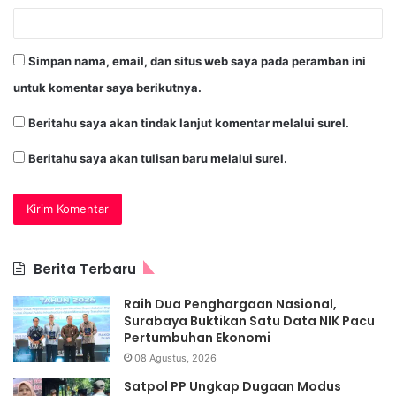
Simpan nama, email, dan situs web saya pada peramban ini
untuk komentar saya berikutnya.
Beritahu saya akan tindak lanjut komentar melalui surel.
Beritahu saya akan tulisan baru melalui surel.
Berita Terbaru
Raih Dua Penghargaan Nasional,
Surabaya Buktikan Satu Data NIK Pacu
Pertumbuhan Ekonomi
08 Agustus, 2026
Satpol PP Ungkap Dugaan Modus