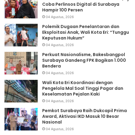
Coba Perlinsos Digital di Surabaya
Hampir 100 Persen
04 Agustus, 2026
Polemik Dugaan Penelantaran dan
Eksploitasi Anak, Wali Kota Eri: “Tunggu
Keputusan Hukum”
04 Agustus, 2026
Perkuat Nasionalisme, Bakesbangpol
Surabaya Gandeng FPK Bagikan 1.000
Bendera
04 Agustus, 2026
Wali Kota Eri Koordinasi dengan
Pengelola Mal Soal Tinggi Pagar dan
Keselamatan Pejalan Kaki
04 Agustus, 2026
Pemkot Surabaya Raih Dukcapil Prima
Award, Aktivasi IKD Masuk 10 Besar
Nasional
04 Agustus, 2026