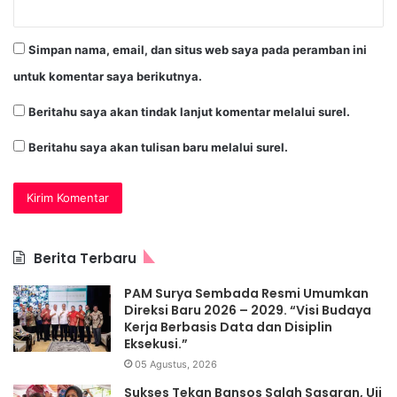
Simpan nama, email, dan situs web saya pada peramban ini
untuk komentar saya berikutnya.
Beritahu saya akan tindak lanjut komentar melalui surel.
Beritahu saya akan tulisan baru melalui surel.
Berita Terbaru
PAM Surya Sembada Resmi Umumkan
Direksi Baru 2026 – 2029. “Visi Budaya
Kerja Berbasis Data dan Disiplin
Eksekusi.”
05 Agustus, 2026
Sukses Tekan Bansos Salah Sasaran, Uji