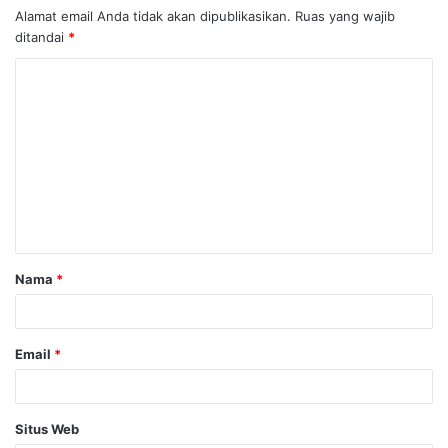
Alamat email Anda tidak akan dipublikasikan.
Ruas yang wajib
ditandai
*
Nama
*
Email
*
Situs Web