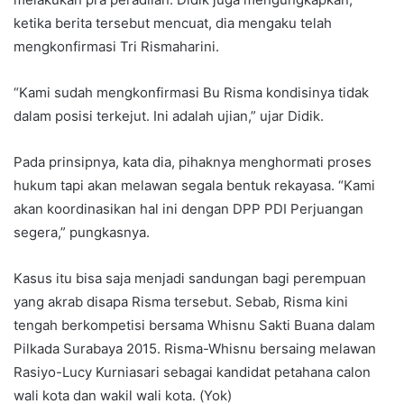
ketika berita tersebut mencuat, dia mengaku telah
mengkonfirmasi Tri Rismaharini.
“Kami sudah mengkonfirmasi Bu Risma kondisinya tidak
dalam posisi terkejut. Ini adalah ujian,” ujar Didik.
Pada prinsipnya, kata dia, pihaknya menghormati proses
hukum tapi akan melawan segala bentuk rekayasa. “Kami
akan koordinasikan hal ini dengan DPP PDI Perjuangan
segera,” pungkasnya.
Kasus itu bisa saja menjadi sandungan bagi perempuan
yang akrab disapa Risma tersebut. Sebab, Risma kini
tengah berkompetisi bersama Whisnu Sakti Buana dalam
Pilkada Surabaya 2015. Risma-Whisnu bersaing melawan
Rasiyo-Lucy Kurniasari sebagai kandidat petahana calon
wali kota dan wakil wali kota. (Yok)