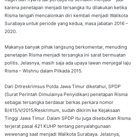
karena penetapan menjadi tersangka itu dilakukan ketika
Risma tengah mencalonkan diri kembali menjadi Walikota
Surabaya untuk periode yang kedua, masa jabatan 2016 –
2020.
Makanya banyak pihak langsung berkomentar, menuding
penetapan Risma menjadi tersangka ini sarat bermuatan
politis. Jelasnya, masih saja ada upaya lawan menjegal laju
Risma – Wishnu dalam Pilkada 2015.
Dari Ditreskrimsus Polda Jawa Timur diketahui, SPDP
(Surat Perintah Dimulainya Penyidikan) penetapan Risma
sebagai tersangka berdasar berkas perkara nomor
B/415/V/2015/Reskrimum, sudah dikirim ke Kejaksaan
Tinggi Jawa Timur. Dalam SPDP itu juga disebutkan Risma
terjerat pasal 421 KUHP tentang penyalahgunaan
wewenang saat menjadi Walikota Surabaya. Jelasnya,