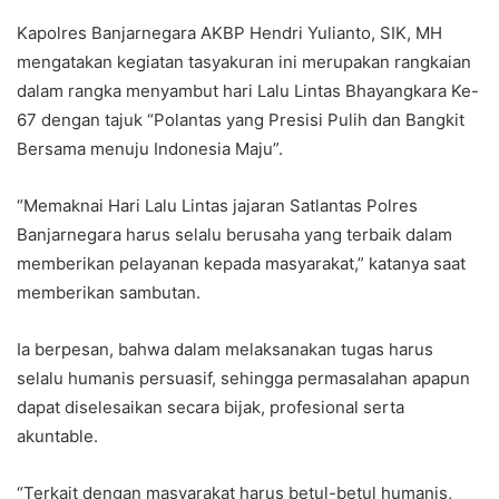
Kapolres Banjarnegara AKBP Hendri Yulianto, SIK, MH
mengatakan kegiatan tasyakuran ini merupakan rangkaian
dalam rangka menyambut hari Lalu Lintas Bhayangkara Ke-
67 dengan tajuk “Polantas yang Presisi Pulih dan Bangkit
Bersama menuju Indonesia Maju”.
“Memaknai Hari Lalu Lintas jajaran Satlantas Polres
Banjarnegara harus selalu berusaha yang terbaik dalam
memberikan pelayanan kepada masyarakat,” katanya saat
memberikan sambutan.
Ia berpesan, bahwa dalam melaksanakan tugas harus
selalu humanis persuasif, sehingga permasalahan apapun
dapat diselesaikan secara bijak, profesional serta
akuntable.
“Terkait dengan masyarakat harus betul-betul humanis,