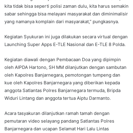
kita tidak bisa seperti polisi zaman dulu, kita harus semakin
sabar sehingga bisa melayani masyarakat dan diminimalisir
yang namanya komplain dari masyarakat,” pungkasnya.
Kegiatan Syukuran ini juga dilakukan secara virtual dengan
Launching Super Apps E-TLE Nasional dan E-TLE 8 Polda.
Kegiatan diawali dengan Pembacaan Doa yang dipimpin
oleh AIPDA Hartono, SH MM dilanjutkan dengan sambutan
oleh Kapolres Banjarnegara, pemotongan tumpeng dan
kue oleh Kapolres Banjarnegara yang diberikan kepada
anggota Satlantas Polres Banjarnegara termuda, Bripda
Widuri Lintang dan anggota tertua Aiptu Darmanto.
Acara tasyakuran dilanjutkan ramah tamah dengan
pemutaran video selayang pandang Satlantas Polres
Banjarnegara dan ucapan Selamat Hari Lalu Lintas