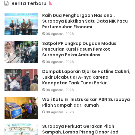
Berita Terbaru
Raih Dua Penghargaan Nasional,
Surabaya Buktikan Satu Data NIK Pacu
Pertumbuhan Ekonomi
08 Agustus, 2026
Satpol PP Ungkap Dugaan Modus
Pencurian Kursi Fasum Pemkot
Surabaya Pakai Ambulans
08 Agustus, 2026
Dampak Laporan Ojol ke Hotline Cak Eri,
Jukir Dicabut KTA-nya Karena
Kedapatan Tarik Tunai Parkir.
08 Agustus, 2026
Wali Kota Eri Instruksikan ASN Surabaya
Pilah Sampah dari Rumah
08 Agustus, 2026
Surabaya Perkuat Gerakan Pilah
Sampah, Lomba Pisang Danor Jadi