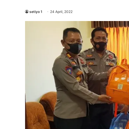
setiyo 1
24 April, 2022