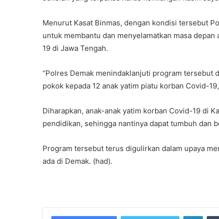
Menurut Kasat Binmas, dengan kondisi tersebut P
untuk membantu dan menyelamatkan masa depan an
19 di Jawa Tengah.
“Polres Demak menindaklanjuti program tersebut d
pokok kepada 12 anak yatim piatu korban Covid-19,”
Diharapkan, anak-anak yatim korban Covid-19 di 
pendidikan, sehingga nantinya dapat tumbuh dan b
Program tersebut terus digulirkan dalam upaya me
ada di Demak. (had).
Linke