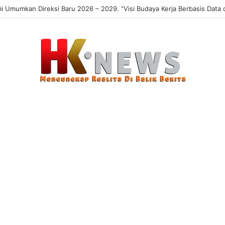
Umumkan Direksi Baru 2026 – 2029. “Visi Budaya Kerja Berbasis Data da