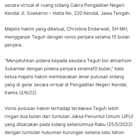
secara virtual di ruang sidang Cakra Pengadilan Negeri
Kendal Jl. Soekarno – Hatta No. 220 Kendal, Jawa Tengah.
Majelis hakim yang diketuai, Christina Endarwati, SH MH,
mengganjar Teguh dengan vonis penjara selama 10 bulan
penjara.
“Menjatuhkan pidana kepada saudara Teguh bin almarhum
Sukandar dengan pidana penjara selama10 bulan,” kata
ketua majelis hakim membacakan amar putusan sidang
yang di gelar secara virtual di Pengadilan Negeri Kendal,
Kamis (2/6/22).
Vonis putusan hakim terhadap terdakwa Teguh lebih
ringan dua bulan dari tuntutan Jaksa Penuntut Umum (JPU)
yang dibacakan pada sidang sebelumnya Rabu (25/5/2022)
dengan tuntutan hukuman kurungan selama satu tahun