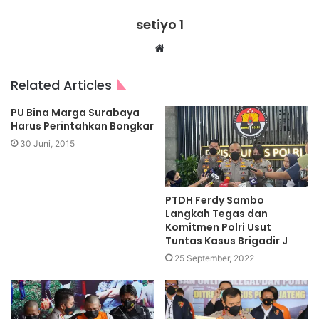
setiyo 1
Website
Related Articles
PU Bina Marga Surabaya
Harus Perintahkan Bongkar
30 Juni, 2015
PTDH Ferdy Sambo
Langkah Tegas dan
Komitmen Polri Usut
Tuntas Kasus Brigadir J
25 September, 2022