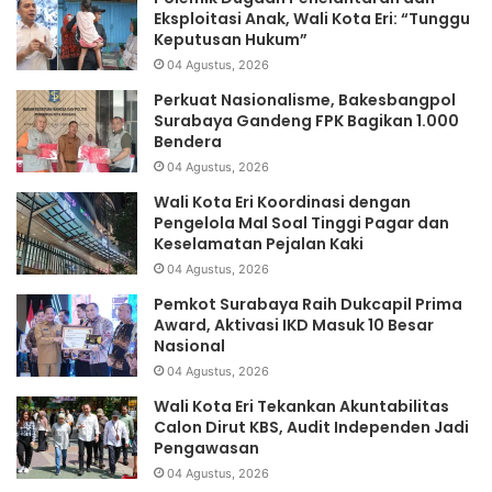
Eksploitasi Anak, Wali Kota Eri: “Tunggu
Keputusan Hukum”
04 Agustus, 2026
Perkuat Nasionalisme, Bakesbangpol
Surabaya Gandeng FPK Bagikan 1.000
Bendera
04 Agustus, 2026
Wali Kota Eri Koordinasi dengan
Pengelola Mal Soal Tinggi Pagar dan
Keselamatan Pejalan Kaki
04 Agustus, 2026
Pemkot Surabaya Raih Dukcapil Prima
Award, Aktivasi IKD Masuk 10 Besar
Nasional
04 Agustus, 2026
Wali Kota Eri Tekankan Akuntabilitas
Calon Dirut KBS, Audit Independen Jadi
Pengawasan
04 Agustus, 2026