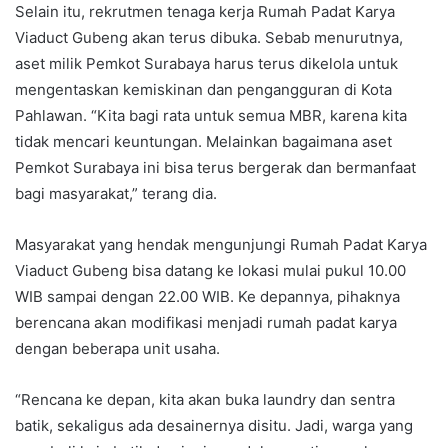
Selain itu, rekrutmen tenaga kerja Rumah Padat Karya
Viaduct Gubeng akan terus dibuka. Sebab menurutnya,
aset milik Pemkot Surabaya harus terus dikelola untuk
mengentaskan kemiskinan dan pengangguran di Kota
Pahlawan. “Kita bagi rata untuk semua MBR, karena kita
tidak mencari keuntungan. Melainkan bagaimana aset
Pemkot Surabaya ini bisa terus bergerak dan bermanfaat
bagi masyarakat,” terang dia.
Masyarakat yang hendak mengunjungi Rumah Padat Karya
Viaduct Gubeng bisa datang ke lokasi mulai pukul 10.00
WIB sampai dengan 22.00 WIB. Ke depannya, pihaknya
berencana akan modifikasi menjadi rumah padat karya
dengan beberapa unit usaha.
“Rencana ke depan, kita akan buka laundry dan sentra
batik, sekaligus ada desainernya disitu. Jadi, warga yang