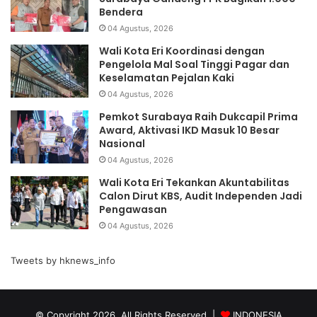
Bendera
04 Agustus, 2026
Wali Kota Eri Koordinasi dengan
Pengelola Mal Soal Tinggi Pagar dan
Keselamatan Pejalan Kaki
04 Agustus, 2026
Pemkot Surabaya Raih Dukcapil Prima
Award, Aktivasi IKD Masuk 10 Besar
Nasional
04 Agustus, 2026
Wali Kota Eri Tekankan Akuntabilitas
Calon Dirut KBS, Audit Independen Jadi
Pengawasan
04 Agustus, 2026
Tweets by hknews_info
© Copyright 2026, All Rights Reserved |
INDONESIA