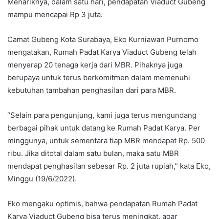
Menariknya, dalam satu hari, pendapatan Viaduct Gubeng
mampu mencapai Rp 3 juta.
Camat Gubeng Kota Surabaya, Eko Kurniawan Purnomo
mengatakan, Rumah Padat Karya Viaduct Gubeng telah
menyerap 20 tenaga kerja dari MBR. Pihaknya juga
berupaya untuk terus berkomitmen dalam memenuhi
kebutuhan tambahan penghasilan dari para MBR.
“Selain para pengunjung, kami juga terus mengundang
berbagai pihak untuk datang ke Rumah Padat Karya. Per
minggunya, untuk sementara tiap MBR mendapat Rp. 500
ribu. Jika ditotal dalam satu bulan, maka satu MBR
mendapat penghasilan sebesar Rp. 2 juta rupiah,” kata Eko,
Minggu (19/6/2022).
Eko mengaku optimis, bahwa pendapatan Rumah Padat
Karya Viaduct Gubeng bisa terus meningkat, agar