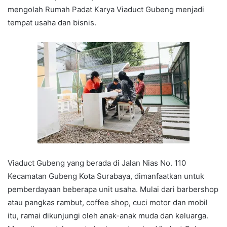
mengolah Rumah Padat Karya Viaduct Gubeng menjadi
tempat usaha dan bisnis.
Viaduct Gubeng yang berada di Jalan Nias No. 110
Kecamatan Gubeng Kota Surabaya, dimanfaatkan untuk
pemberdayaan beberapa unit usaha. Mulai dari barbershop
atau pangkas rambut, coffee shop, cuci motor dan mobil
itu, ramai dikunjungi oleh anak-anak muda dan keluarga.