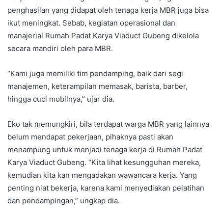
penghasilan yang didapat oleh tenaga kerja MBR juga bisa
ikut meningkat. Sebab, kegiatan operasional dan
manajerial Rumah Padat Karya Viaduct Gubeng dikelola
secara mandiri oleh para MBR.
“Kami juga memiliki tim pendamping, baik dari segi
manajemen, keterampilan memasak, barista, barber,
hingga cuci mobilnya,” ujar dia.
Eko tak memungkiri, bila terdapat warga MBR yang lainnya
belum mendapat pekerjaan, pihaknya pasti akan
menampung untuk menjadi tenaga kerja di Rumah Padat
Karya Viaduct Gubeng. “Kita lihat kesungguhan mereka,
kemudian kita kan mengadakan wawancara kerja. Yang
penting niat bekerja, karena kami menyediakan pelatihan
dan pendampingan,” ungkap dia.