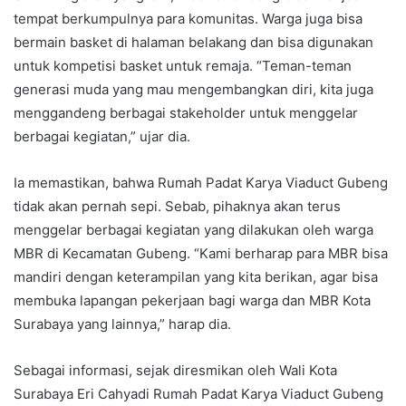
tempat berkumpulnya para komunitas. Warga juga bisa
bermain basket di halaman belakang dan bisa digunakan
untuk kompetisi basket untuk remaja. “Teman-teman
generasi muda yang mau mengembangkan diri, kita juga
menggandeng berbagai stakeholder untuk menggelar
berbagai kegiatan,” ujar dia.
Ia memastikan, bahwa Rumah Padat Karya Viaduct Gubeng
tidak akan pernah sepi. Sebab, pihaknya akan terus
menggelar berbagai kegiatan yang dilakukan oleh warga
MBR di Kecamatan Gubeng. “Kami berharap para MBR bisa
mandiri dengan keterampilan yang kita berikan, agar bisa
membuka lapangan pekerjaan bagi warga dan MBR Kota
Surabaya yang lainnya,” harap dia.
Sebagai informasi, sejak diresmikan oleh Wali Kota
Surabaya Eri Cahyadi Rumah Padat Karya Viaduct Gubeng