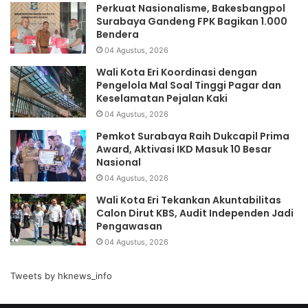
Perkuat Nasionalisme, Bakesbangpol
Surabaya Gandeng FPK Bagikan 1.000
Bendera
04 Agustus, 2026
Wali Kota Eri Koordinasi dengan
Pengelola Mal Soal Tinggi Pagar dan
Keselamatan Pejalan Kaki
04 Agustus, 2026
Pemkot Surabaya Raih Dukcapil Prima
Award, Aktivasi IKD Masuk 10 Besar
Nasional
04 Agustus, 2026
Wali Kota Eri Tekankan Akuntabilitas
Calon Dirut KBS, Audit Independen Jadi
Pengawasan
04 Agustus, 2026
Tweets by hknews_info