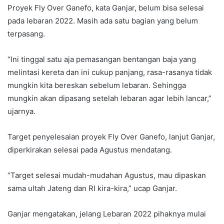
Proyek Fly Over Ganefo, kata Ganjar, belum bisa selesai
pada lebaran 2022. Masih ada satu bagian yang belum
terpasang.
“Ini tinggal satu aja pemasangan bentangan baja yang
melintasi kereta dan ini cukup panjang, rasa-rasanya tidak
mungkin kita bereskan sebelum lebaran. Sehingga
mungkin akan dipasang setelah lebaran agar lebih lancar,”
ujarnya.
Target penyelesaian proyek Fly Over Ganefo, lanjut Ganjar,
diperkirakan selesai pada Agustus mendatang.
“Target selesai mudah-mudahan Agustus, mau dipaskan
sama ultah Jateng dan RI kira-kira,” ucap Ganjar.
Ganjar mengatakan, jelang Lebaran 2022 pihaknya mulai