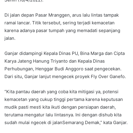
Di jalan depan Pasar Mranggen, arus lalu lintas tampak
ramai lancar. Titik tersebut, sering terjadi kemacetan
karena adanya pasar tumpah yang memadati sepanjang
jalan.
Ganjar didampingi Kepala Dinas PU, Bina Marga dan Cipta
Karya Jateng Hanung Triyanto dan Kepala Dinas
Perhubungan, Henggar Budi Anggoro saat pengecekan.
Dari situ, Ganjar lanjut mengecek proyek Fly Over Ganefo.
“Kita pantau daerah yang coba kita mitigasi ya, potensi
kemacetan yang cukup tinggi pertama karena keputusan
mudik pasti mesti kita ikuti dengan persiapan daerah,
terutama mengatur lalu lintasnya. Ini dengan dishub kita
sudah mulai ngecek di jalanSemarang Demak,” kata Ganjar.