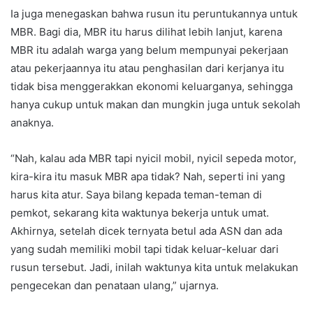
Ia juga menegaskan bahwa rusun itu peruntukannya untuk
MBR. Bagi dia, MBR itu harus dilihat lebih lanjut, karena
MBR itu adalah warga yang belum mempunyai pekerjaan
atau pekerjaannya itu atau penghasilan dari kerjanya itu
tidak bisa menggerakkan ekonomi keluarganya, sehingga
hanya cukup untuk makan dan mungkin juga untuk sekolah
anaknya.
“Nah, kalau ada MBR tapi nyicil mobil, nyicil sepeda motor,
kira-kira itu masuk MBR apa tidak? Nah, seperti ini yang
harus kita atur. Saya bilang kepada teman-teman di
pemkot, sekarang kita waktunya bekerja untuk umat.
Akhirnya, setelah dicek ternyata betul ada ASN dan ada
yang sudah memiliki mobil tapi tidak keluar-keluar dari
rusun tersebut. Jadi, inilah waktunya kita untuk melakukan
pengecekan dan penataan ulang,” ujarnya.