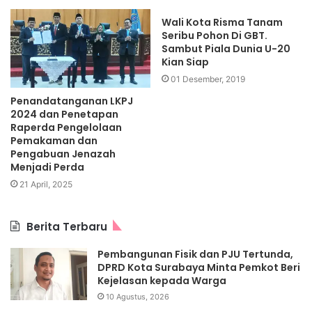
Wali Kota Risma Tanam
Seribu Pohon Di GBT.
Sambut Piala Dunia U-20
Kian Siap
01 Desember, 2019
Penandatanganan LKPJ
2024 dan Penetapan
Raperda Pengelolaan
Pemakaman dan
Pengabuan Jenazah
Menjadi Perda
21 April, 2025
Berita Terbaru
Pembangunan Fisik dan PJU Tertunda,
DPRD Kota Surabaya Minta Pemkot Beri
Kejelasan kepada Warga
10 Agustus, 2026