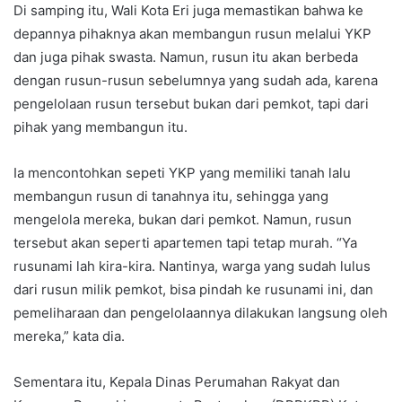
Di samping itu, Wali Kota Eri juga memastikan bahwa ke
depannya pihaknya akan membangun rusun melalui YKP
dan juga pihak swasta. Namun, rusun itu akan berbeda
dengan rusun-rusun sebelumnya yang sudah ada, karena
pengelolaan rusun tersebut bukan dari pemkot, tapi dari
pihak yang membangun itu.
Ia mencontohkan sepeti YKP yang memiliki tanah lalu
membangun rusun di tanahnya itu, sehingga yang
mengelola mereka, bukan dari pemkot. Namun, rusun
tersebut akan seperti apartemen tapi tetap murah. “Ya
rusunami lah kira-kira. Nantinya, warga yang sudah lulus
dari rusun milik pemkot, bisa pindah ke rusunami ini, dan
pemeliharaan dan pengelolaannya dilakukan langsung oleh
mereka,” kata dia.
Sementara itu, Kepala Dinas Perumahan Rakyat dan