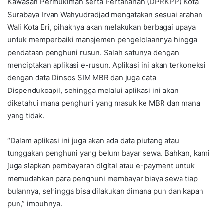
Kawasan Permukiman serta Pertanahan (DPRKPP) Kota
Surabaya Irvan Wahyudradjad mengatakan sesuai arahan
Wali Kota Eri, pihaknya akan melakukan berbagai upaya
untuk memperbaiki manajemen pengelolaannya hingga
pendataan penghuni rusun. Salah satunya dengan
menciptakan aplikasi e-rusun. Aplikasi ini akan terkoneksi
dengan data Dinsos SIM MBR dan juga data
Dispendukcapil, sehingga melalui aplikasi ini akan
diketahui mana penghuni yang masuk ke MBR dan mana
yang tidak.
“Dalam aplikasi ini juga akan ada data piutang atau
tunggakan penghuni yang belum bayar sewa. Bahkan, kami
juga siapkan pembayaran digital atau e-payment untuk
memudahkan para penghuni membayar biaya sewa tiap
bulannya, sehingga bisa dilakukan dimana pun dan kapan
pun,” imbuhnya.