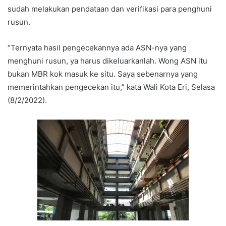
sudah melakukan pendataan dan verifikasi para penghuni
rusun.
“Ternyata hasil pengecekannya ada ASN-nya yang
menghuni rusun, ya harus dikeluarkanlah. Wong ASN itu
bukan MBR kok masuk ke situ. Saya sebenarnya yang
memerintahkan pengecekan itu,” kata Wali Kota Eri, Selasa
(8/2/2022).