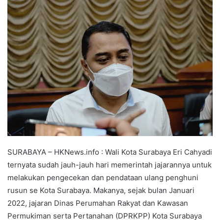
SURABAYA – HKNews.info : Wali Kota Surabaya Eri Cahyadi
ternyata sudah jauh-jauh hari memerintah jajarannya untuk
melakukan pengecekan dan pendataan ulang penghuni
rusun se Kota Surabaya. Makanya, sejak bulan Januari
2022, jajaran Dinas Perumahan Rakyat dan Kawasan
Permukiman serta Pertanahan (DPRKPP) Kota Surabaya