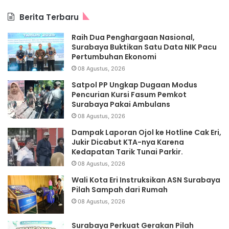
Berita Terbaru
Raih Dua Penghargaan Nasional,
Surabaya Buktikan Satu Data NIK Pacu
Pertumbuhan Ekonomi
08 Agustus, 2026
Satpol PP Ungkap Dugaan Modus
Pencurian Kursi Fasum Pemkot
Surabaya Pakai Ambulans
08 Agustus, 2026
Dampak Laporan Ojol ke Hotline Cak Eri,
Jukir Dicabut KTA-nya Karena
Kedapatan Tarik Tunai Parkir.
08 Agustus, 2026
Wali Kota Eri Instruksikan ASN Surabaya
Pilah Sampah dari Rumah
08 Agustus, 2026
Surabaya Perkuat Gerakan Pilah