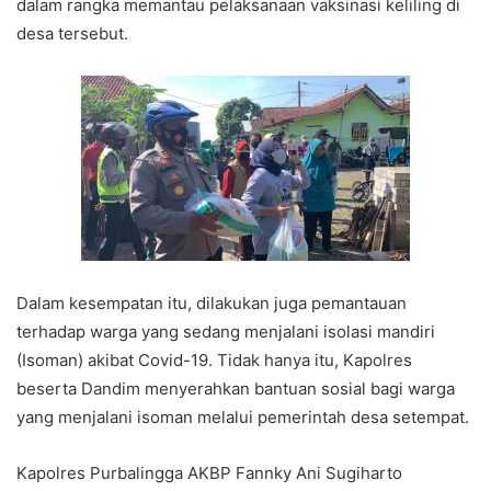
dalam rangka memantau pelaksanaan vaksinasi keliling di
desa tersebut.
Dalam kesempatan itu, dilakukan juga pemantauan
terhadap warga yang sedang menjalani isolasi mandiri
(Isoman) akibat Covid-19. Tidak hanya itu, Kapolres
beserta Dandim menyerahkan bantuan sosial bagi warga
yang menjalani isoman melalui pemerintah desa setempat.
Kapolres Purbalingga AKBP Fannky Ani Sugiharto