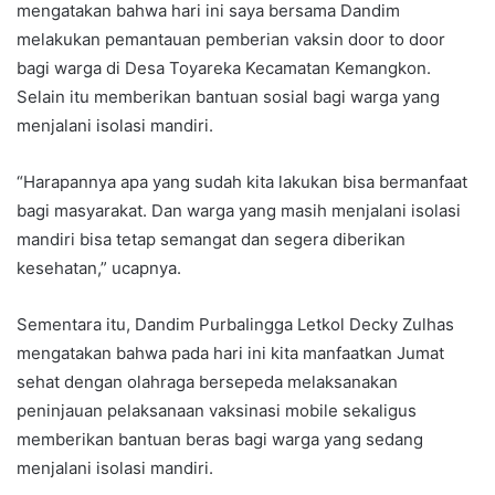
mengatakan bahwa hari ini saya bersama Dandim
melakukan pemantauan pemberian vaksin door to door
bagi warga di Desa Toyareka Kecamatan Kemangkon.
Selain itu memberikan bantuan sosial bagi warga yang
menjalani isolasi mandiri.
“Harapannya apa yang sudah kita lakukan bisa bermanfaat
bagi masyarakat. Dan warga yang masih menjalani isolasi
mandiri bisa tetap semangat dan segera diberikan
kesehatan,” ucapnya.
Sementara itu, Dandim PurbaIingga Letkol Decky Zulhas
mengatakan bahwa pada hari ini kita manfaatkan Jumat
sehat dengan olahraga bersepeda melaksanakan
peninjauan pelaksanaan vaksinasi mobile sekaligus
memberikan bantuan beras bagi warga yang sedang
menjalani isolasi mandiri.