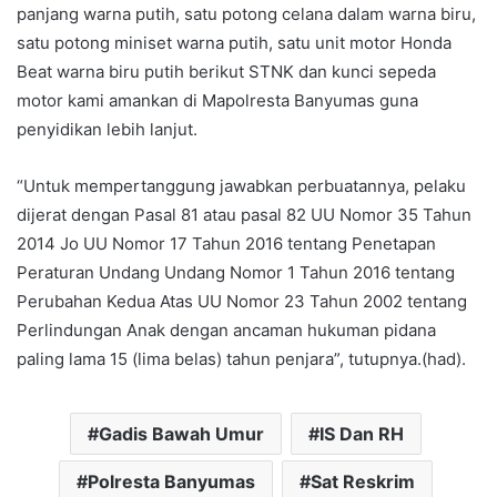
panjang warna putih, satu potong celana dalam warna biru,
satu potong miniset warna putih, satu unit motor Honda
Beat warna biru putih berikut STNK dan kunci sepeda
motor kami amankan di Mapolresta Banyumas guna
penyidikan lebih lanjut.
“Untuk mempertanggung jawabkan perbuatannya, pelaku
dijerat dengan Pasal 81 atau pasal 82 UU Nomor 35 Tahun
2014 Jo UU Nomor 17 Tahun 2016 tentang Penetapan
Peraturan Undang Undang Nomor 1 Tahun 2016 tentang
Perubahan Kedua Atas UU Nomor 23 Tahun 2002 tentang
Perlindungan Anak dengan ancaman hukuman pidana
paling lama 15 (lima belas) tahun penjara”, tutupnya.(had).
Gadis Bawah Umur
IS Dan RH
Polresta Banyumas
Sat Reskrim