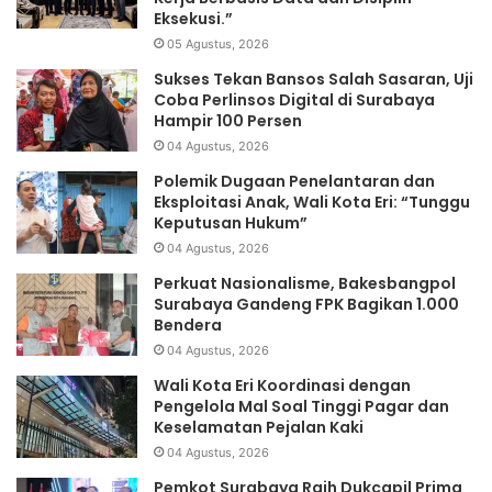
Eksekusi.”
05 Agustus, 2026
Sukses Tekan Bansos Salah Sasaran, Uji
Coba Perlinsos Digital di Surabaya
Hampir 100 Persen
04 Agustus, 2026
Polemik Dugaan Penelantaran dan
Eksploitasi Anak, Wali Kota Eri: “Tunggu
Keputusan Hukum”
04 Agustus, 2026
Perkuat Nasionalisme, Bakesbangpol
Surabaya Gandeng FPK Bagikan 1.000
Bendera
04 Agustus, 2026
Wali Kota Eri Koordinasi dengan
Pengelola Mal Soal Tinggi Pagar dan
Keselamatan Pejalan Kaki
04 Agustus, 2026
Pemkot Surabaya Raih Dukcapil Prima