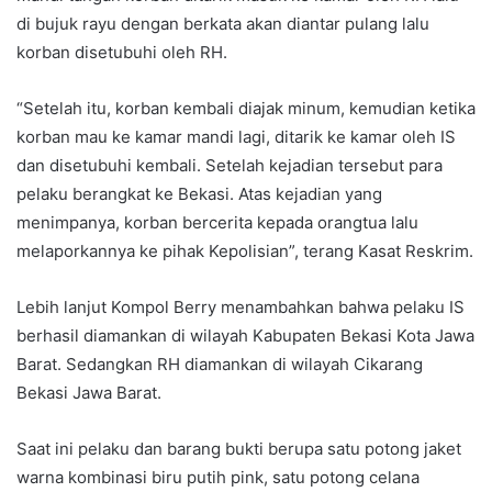
di bujuk rayu dengan berkata akan diantar pulang lalu
korban disetubuhi oleh RH.
“Setelah itu, korban kembali diajak minum, kemudian ketika
korban mau ke kamar mandi lagi, ditarik ke kamar oleh IS
dan disetubuhi kembali. Setelah kejadian tersebut para
pelaku berangkat ke Bekasi. Atas kejadian yang
menimpanya, korban bercerita kepada orangtua lalu
melaporkannya ke pihak Kepolisian”, terang Kasat Reskrim.
Lebih lanjut Kompol Berry menambahkan bahwa pelaku IS
berhasil diamankan di wilayah Kabupaten Bekasi Kota Jawa
Barat. Sedangkan RH diamankan di wilayah Cikarang
Bekasi Jawa Barat.
Saat ini pelaku dan barang bukti berupa satu potong jaket
warna kombinasi biru putih pink, satu potong celana